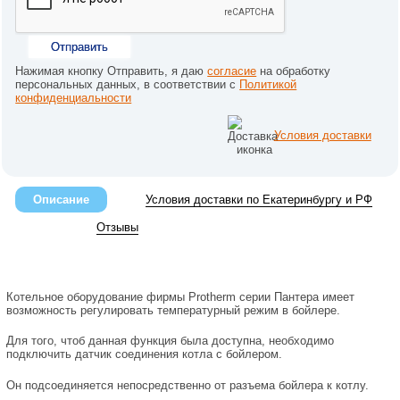
Отправить
Нажимая кнопку Отправить, я даю
согласие
на обработку
персональных данных, в соответствии с
Политикой
конфиденциальности
Условия доставки
Описание
Условия доставки по Екатеринбургу и РФ
Отзывы
Котельное оборудование фирмы Protherm серии Пантера имеет
возможность регулировать температурный режим в бойлере.
Для того, чтоб данная функция была доступна, необходимо
подключить датчик соединения котла с бойлером.
Он подсоединяется непосредственно от разъема бойлера к котлу.