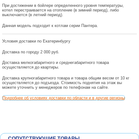
При достижении в бойлере определенного уровня температуры,
котел перестраивается на отопление (в зимний период), либо
выключается (в летний период).
Данная модель подходит к котлам серии Пантера.
Условия доставки по Екатеринбургу
Доставка по городу 2 000 руб.
Доставка мелкогабаритного и среднегабаритного товара
осуществляется до квартиры.
Доставка крупногабаритного товара и товара общим весом от 10 кг
осуществляется до подъезда. Стоимость поднятия на этаж вы
можете уточнить у менеджеров по телефонам на сайте.
Подробнее об условиях доставки по области и в другие регионы
СОПУТСТВУЮЩИЕ ТОВАРЫ