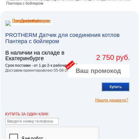
Пантера с бойлером
PROTHERM Датчик для соединения котлов
Пантера с бойлером
В наличии на складе в
2 750 руб.
Екатеринбурге
акция
Срок поставки - от 1 до 2-х рабочих дней.
Доставим ориентировочно 05-08-2026
Купить
Нашли дешевле?
КУПИТЬ ЗА ОДИН КЛИК: