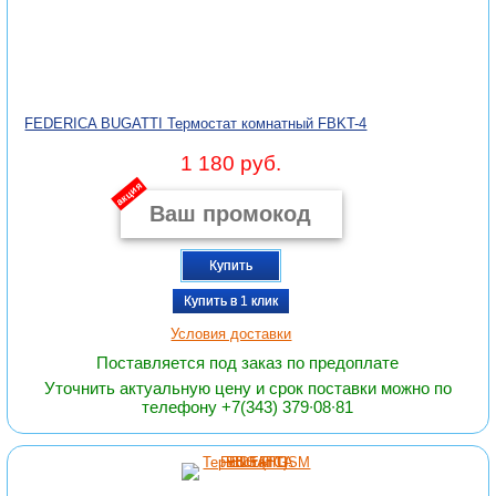
FEDERICA BUGATTI Термостат комнатный FBKT-4
1 180 руб.
акция
Купить
Купить в 1 клик
Условия доставки
Поставляется под заказ по предоплате
Уточнить актуальную цену и срок поставки можно по
телефону +7(343) 379∙08∙81