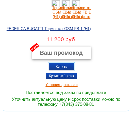
FEDERICA BUGATTI Термостат GSM FB 1 (Н1)
11 200 руб.
акция
Купить
Купить в 1 клик
Условия доставки
Поставляется под заказ по предоплате
Уточнить актуальную цену и срок поставки можно по
телефону +7(343) 379∙08∙81