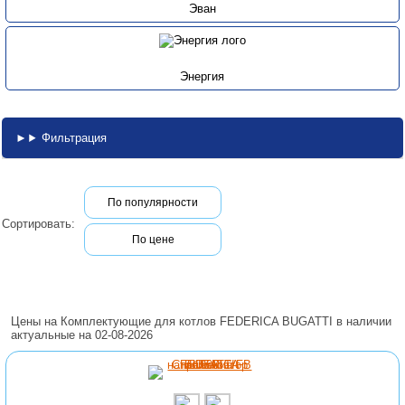
Эван
Энергия
Фильтрация
По популярности
Сортировать:
По цене
Цены на Комплектующие для котлов FEDERICA BUGATTI в наличии
актуальные на 02-08-2026