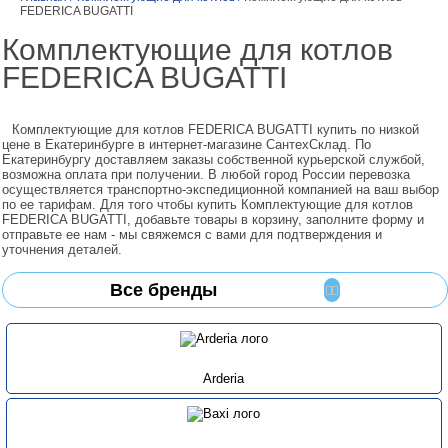
FEDERICA BUGATTI
Комплектующие для котлов
FEDERICA BUGATTI
Комплектующие для котлов FEDERICA BUGATTI купить по низкой
цене в Екатеринбурге в интернет-магазине СантехСклад. По
Екатеринбургу доставляем заказы собственной курьерской службой,
возможна оплата при получении. В любой город России перевозка
осуществляется транспортно-экспедиционной компанией на ваш выбор
по ее тарифам. Для того чтобы купить Комплектующие для котлов
FEDERICA BUGATTI, добавьте товары в корзину, заполните форму и
отправьте ее нам - мы свяжемся с вами для подтверждения и
уточнения деталей.
Все бренды
Arderia