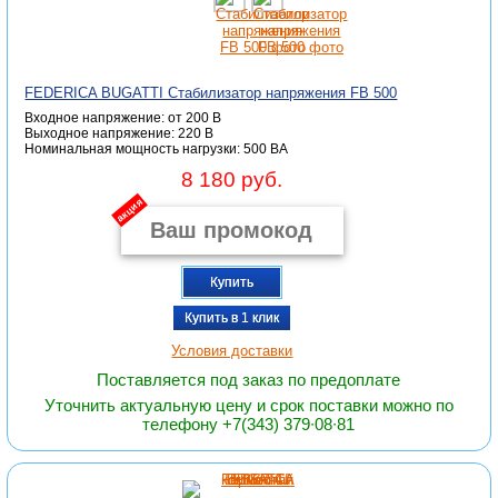
FEDERICA BUGATTI Стабилизатор напряжения FB 500
Входное напряжение: от 200 В
Выходное напряжение: 220 В
Номинальная мощность нагрузки: 500 ВА
8 180 руб.
акция
Купить
Купить в 1 клик
Условия доставки
Поставляется под заказ по предоплате
Уточнить актуальную цену и срок поставки можно по
телефону +7(343) 379∙08∙81