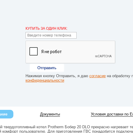
КУПИТЬ ЗА ОДИН КЛИК:
Отправить
Нажимая кнопку Отправить, я даю
согласие
на обработку 
конфиденциальности
ание
Документы
Условия доставки по Е
й твердотопливный котел Protherm Бобер 20 DLO прекрасно нагревает т
й комфорт пользователю. Для приготовления ГВС понадобится подключи