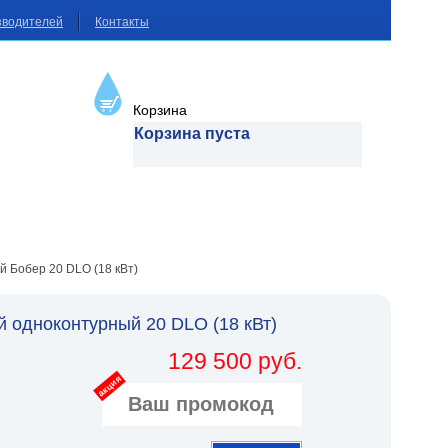
зводителей
Контакты
Корзина
Корзина пуста
 Бобер 20 DLO (18 кВт)
одноконтурный 20 DLO (18 кВт)
129 500 руб.
акция