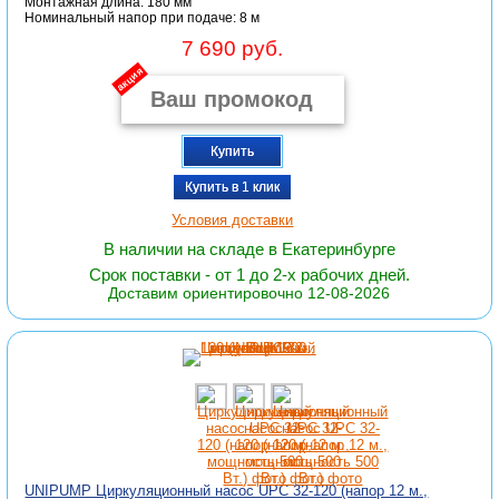
Монтажная длина: 180 мм
Номинальный напор при подаче: 8 м
7 690 руб.
акция
Купить
Купить в 1 клик
Условия доставки
В наличии на складе в Екатеринбурге
Срок поставки - от 1 до 2-х рабочих дней.
Доставим ориентировочно 12-08-2026
UNIPUMP Циркуляционный насос UPС 32-120 (напор 12 м.,