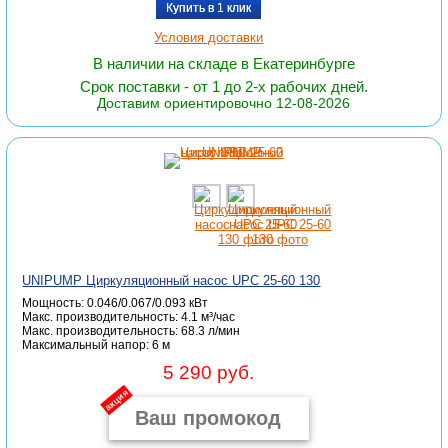
Купить в 1 клик
Условия доставки
В наличии на складе в Екатеринбурге
Срок поставки - от 1 до 2-х рабочих дней.
Доставим ориентировочно 12-08-2026
UNIPUMP Циркуляционный насос UPC 25-60 130
Мощность: 0.046/0.067/0.093 кВт
Макс. производительность: 4.1 м³/час
Макc. производительность: 68.3 л/мин
Максимальный напор: 6 м
5 290 руб.
акция