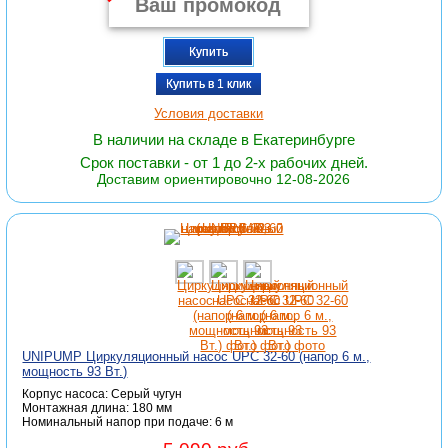
Купить
Купить в 1 клик
Условия доставки
В наличии на складе в Екатеринбурге
Срок поставки - от 1 до 2-х рабочих дней.
Доставим ориентировочно 12-08-2026
UNIPUMP Циркуляционный насос UPС 32-60 (напор 6 м.,
мощность 93 Вт.)
Корпус насоса: Серый чугун
Монтажная длина: 180 мм
Номинальный напор при подаче: 6 м