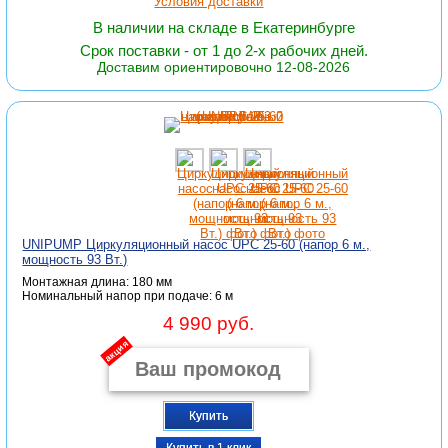
Условия доставки
В наличии на складе в Екатеринбурге
Срок поставки - от 1 до 2-х рабочих дней.
Доставим ориентировочно 12-08-2026
UNIPUMP Циркуляционный насос UPС 25-60 (напор 6 м.,
мощность 93 Вт.)
Монтажная длина: 180 мм
Номинальный напор при подаче: 6 м
4 990 руб.
акция
Купить