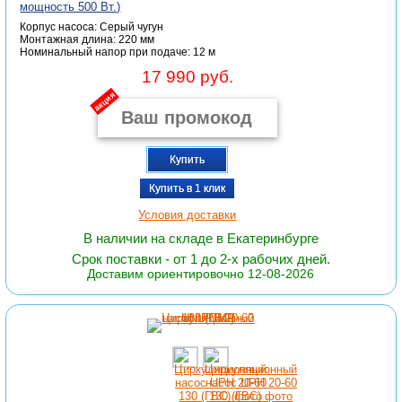
мощность 500 Вт.)
Корпус насоса: Серый чугун
Монтажная длина: 220 мм
Номинальный напор при подаче: 12 м
17 990 руб.
акция
Купить
Купить в 1 клик
Условия доставки
В наличии на складе в Екатеринбурге
Срок поставки - от 1 до 2-х рабочих дней.
Доставим ориентировочно 12-08-2026