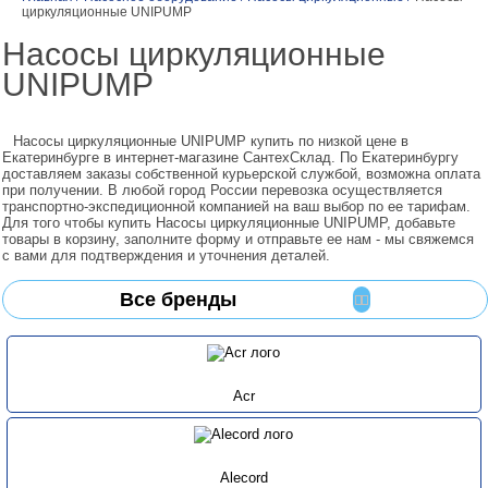
циркуляционные UNIPUMP
Насосы циркуляционные
UNIPUMP
Насосы циркуляционные UNIPUMP купить по низкой цене в
Екатеринбурге в интернет-магазине СантехСклад. По Екатеринбургу
доставляем заказы собственной курьерской службой, возможна оплата
при получении. В любой город России перевозка осуществляется
транспортно-экспедиционной компанией на ваш выбор по ее тарифам.
Для того чтобы купить Насосы циркуляционные UNIPUMP, добавьте
товары в корзину, заполните форму и отправьте ее нам - мы свяжемся
с вами для подтверждения и уточнения деталей.
Все бренды
Acr
Alecord