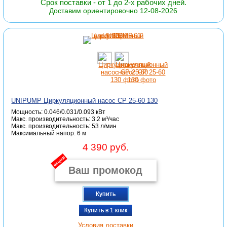
Срок поставки - от 1 до 2-х рабочих дней.
Доставим ориентировочно 12-08-2026
UNIPUMP Циркуляционный насос CP 25-60 130
Мощность: 0.046/0.031/0.093 кВт
Макс. производительность: 3.2 м³/час
Макc. производительность: 53 л/мин
Максимальный напор: 6 м
4 390 руб.
акция
Купить
Купить в 1 клик
Условия доставки