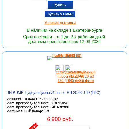
Купить
Купить в 1 клик
Условия доставки
В наличии на складе в Екатеринбурге
Срок поставки - от 1 до 2-х рабочих дней.
Доставим ориентировочно 12-08-2026
UNIPUMP Циркуляционный насос PH 20-60 130 (ГВС)
Мощность: 0.046/0.067/0.093 кВт
Макс. производительность: 2.8 м³/час
Макc. производительность: 46.6 л/мин
Максимальный напор: 6 м
6 900 руб.
акция