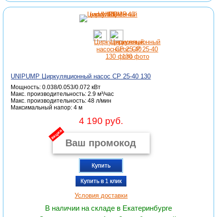
UNIPUMP Циркуляционный насос CP 25-40 130
Мощность: 0.038/0.053/0.072 кВт
Макс. производительность: 2.9 м³/час
Макc. производительность: 48 л/мин
Максимальный напор: 4 м
4 190 руб.
акция
Купить
Купить в 1 клик
Условия доставки
В наличии на складе в Екатеринбурге