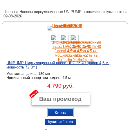
Цены на Насосы циркуляционные UNIPUMP в наличии актуальные на
09-08-2026
UNIPUMP Циркуляционный насос UPС 25-40 (напор 4,5 м.,
мощность 72 Вт.)
Монтажная длина: 180 мм
Номинальный напор при подаче: 4,5 м
4 790 руб.
акция
Купить
Купить в 1 клик