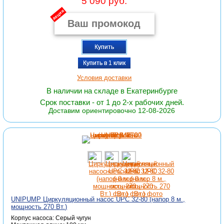
5 090 руб.
акция
Купить
Купить в 1 клик
Условия доставки
В наличии на складе в Екатеринбурге
Срок поставки - от 1 до 2-х рабочих дней.
Доставим ориентировочно 12-08-2026
UNIPUMP Циркуляционный насос UPС 32-80 (напор 8 м.,
мощность 270 Вт.)
Корпус насоса: Серый чугун