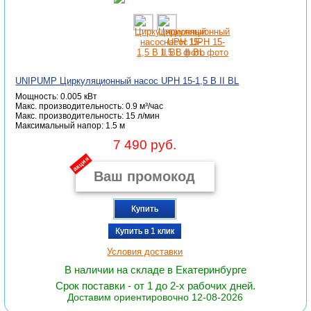
UNIPUMP Циркуляционный насос UPH 15-1,5 B II BL
Мощность: 0.005 кВт
Макс. производительность: 0.9 м³/час
Макc. производительность: 15 л/мин
Максимальный напор: 1.5 м
7 490 руб.
акция
Купить
Купить в 1 клик
Условия доставки
В наличии на складе в Екатеринбурге
Срок поставки - от 1 до 2-х рабочих дней.
Доставим ориентировочно 12-08-2026