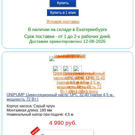
Купить
Купить в 1 клик
Условия доставки
В наличии на складе в Екатеринбурге
Срок поставки - от 1 до 2-х рабочих дней.
Доставим ориентировочно 12-08-2026
UNIPUMP Циркуляционный насос UPС 32-40 (напор 4,5 м.,
мощность 72 Вт.)
Корпус насоса: Серый чугун
Монтажная длина: 180 мм
Номинальный напор при подаче: 4,5 м
4 990 руб.
акция