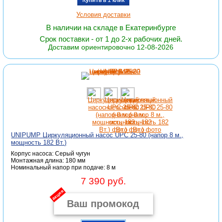
Купить в 1 клик
Условия доставки
В наличии на складе в Екатеринбурге
Срок поставки - от 1 до 2-х рабочих дней.
Доставим ориентировочно 12-08-2026
UNIPUMP Циркуляционный насос UPС 25-80 (напор 8 м.,
мощность 182 Вт.)
Корпус насоса: Серый чугун
Монтажная длина: 180 мм
Номинальный напор при подаче: 8 м
7 390 руб.
акция