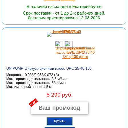
В наличии на складе в Екатеринбурге
Срок поставки - от 1 до 2-х рабочих дней.
Доставим ориентировочно 12-08-2026
UNIPUMP Циркуляционный насос UPC 25-40 130
Мощность: 0.038/0.053/0.072 кВт
Макс. производительность: 3.5 м³/час
Макc. производительность: 58 л/мин
Максимальный напор: 4.5 м
5 290 руб.
акция
Купить