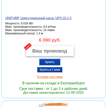
UNIPUMP Циркуляционный насос UPH 15-1,5
Мощность: 0.028 кВт
Макс. производительность: 0.6 м³/час
Макc. производительность: 10 л/мин
Максимальный напор: 1.4 м
6 090 руб.
акция
Купить
Купить в 1 клик
Условия доставки
В наличии на складе в Екатеринбурге
Срок поставки - от 1 до 2-х рабочих дней.
Доставим ориентировочно 12-08-2026