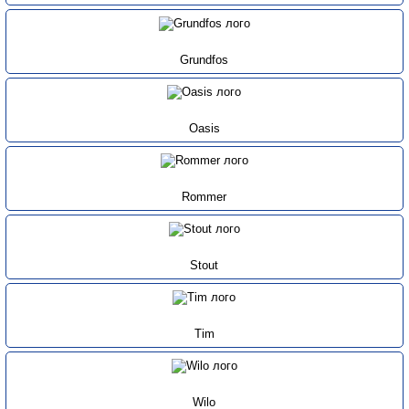
Grundfos
Oasis
Rommer
Stout
Tim
Wilo