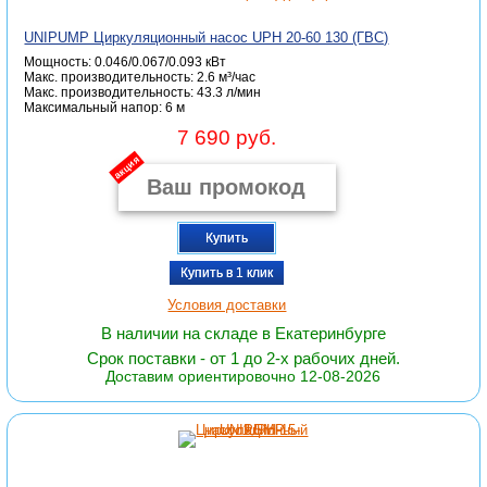
UNIPUMP Циркуляционный насос UPH 20-60 130 (ГВС)
Мощность: 0.046/0.067/0.093 кВт
Макс. производительность: 2.6 м³/час
Макc. производительность: 43.3 л/мин
Максимальный напор: 6 м
7 690 руб.
акция
Купить
Купить в 1 клик
Условия доставки
В наличии на складе в Екатеринбурге
Срок поставки - от 1 до 2-х рабочих дней.
Доставим ориентировочно 12-08-2026