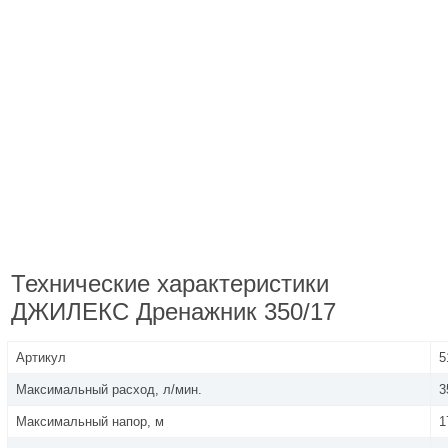
Технические характеристики
ДЖИЛЕКС Дренажник 350/17
Артикул
5
Максимальный расход, л/мин.
3
Максимальный напор, м
1