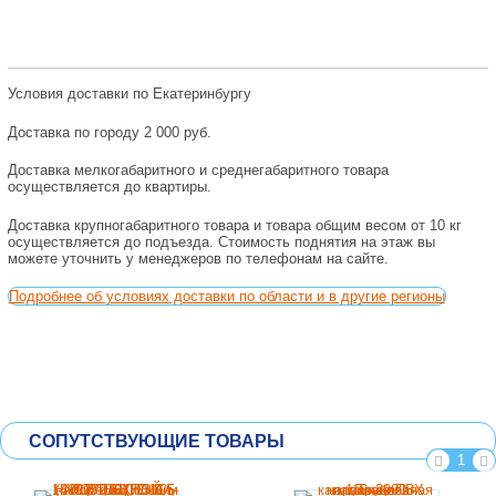
Условия доставки по Екатеринбургу
Доставка по городу 2 000 руб.
Доставка мелкогабаритного и среднегабаритного товара
осуществляется до квартиры.
Доставка крупногабаритного товара и товара общим весом от 10 кг
осуществляется до подъезда. Стоимость поднятия на этаж вы
можете уточнить у менеджеров по телефонам на сайте.
Подробнее об условиях доставки по области и в другие регионы
СОПУТСТВУЮЩИЕ ТОВАРЫ
1