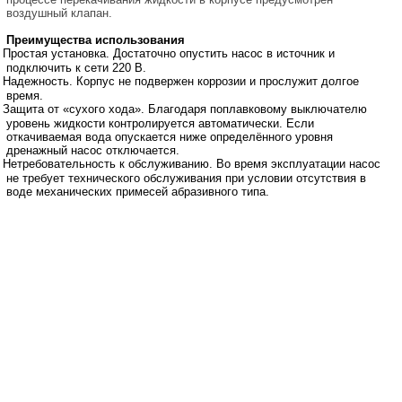
воздушный клапан.
Преимущества использования
Простая установка. Достаточно опустить насос в источник и
подключить к сети 220 В.
Надежность. Корпус не подвержен коррозии и прослужит долгое
время.
Защита от «сухого хода». Благодаря поплавковому выключателю
уровень жидкости контролируется автоматически. Если
откачиваемая вода опускается ниже определённого уровня
дренажный насос отключается.
Нетребовательность к обслуживанию. Во время эксплуатации насос
не требует технического обслуживания при условии отсутствия в
воде механических примесей абразивного типа.