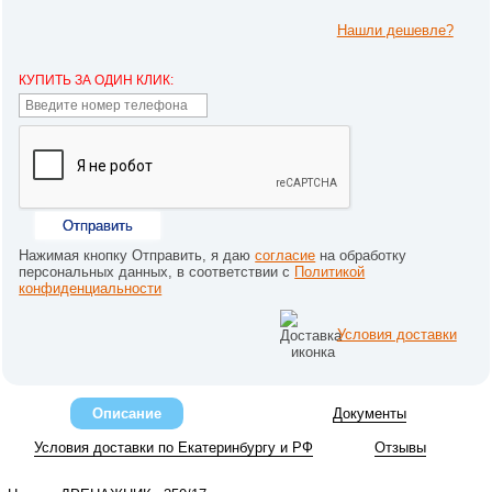
Нашли дешевле?
КУПИТЬ ЗА ОДИН КЛИК:
Отправить
Нажимая кнопку Отправить, я даю
согласие
на обработку
персональных данных, в соответствии с
Политикой
конфиденциальности
Условия доставки
Описание
Документы
Условия доставки по Екатеринбургу и РФ
Отзывы