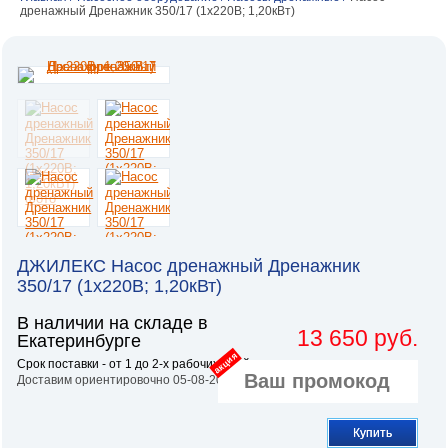
дренажный Дренажник 350/17 (1х220В; 1,20кВт)
ДЖИЛЕКС Насос дренажный Дренажник
350/17 (1х220В; 1,20кВт)
В наличии на складе в
13 650 руб.
Екатеринбурге
акция
Срок поставки - от 1 до 2-х рабочих дней.
Доставим ориентировочно 05-08-2026
Купить