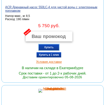
ACR Дренажный насос 550LC-4 для чистой воды с электронным
поплавком
Напор макс., м: 8,5
Расход: 190 л/мин
5 750 руб.
акция
Купить
Купить в 1 клик
Условия доставки
В наличии на складе в Екатеринбурге
Срок поставки - от 1 до 2-х рабочих дней.
Доставим ориентировочно 05-08-2026