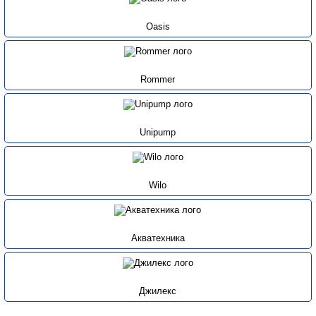
Oasis
Rommer
Unipump
Wilo
Акватехника
Джилекс