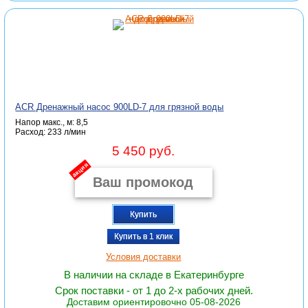
ACR Дренажный насос 900LD-7 для грязной воды
Напор макс., м: 8,5
Расход: 233 л/мин
5 450 руб.
акция
Купить
Купить в 1 клик
Условия доставки
В наличии на складе в Екатеринбурге
Срок поставки - от 1 до 2-х рабочих дней.
Доставим ориентировочно 05-08-2026