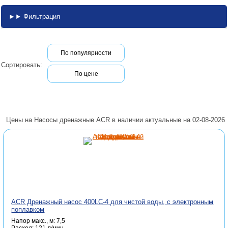
Фильтрация
По популярности
Сортировать:
По цене
Цены на Насосы дренажные ACR в наличии актуальные на 02-08-2026
ACR Дренажный насос 400LC-4 для чистой воды, с электронным
поплавком
Напор макс., м: 7,5