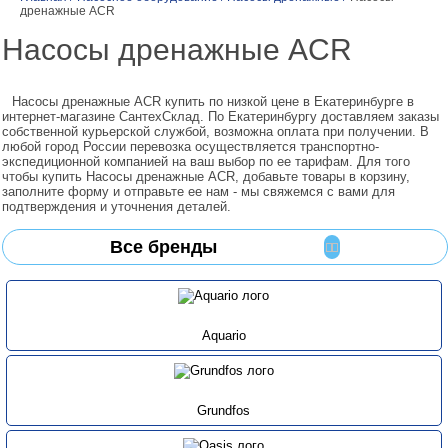
дренажные ACR
Насосы дренажные ACR
Насосы дренажные ACR купить по низкой цене в Екатеринбурге в
интернет-магазине СантехСклад. По Екатеринбургу доставляем заказы
собственной курьерской службой, возможна оплата при получении. В
любой город России перевозка осуществляется транспортно-
экспедиционной компанией на ваш выбор по ее тарифам. Для того
чтобы купить Насосы дренажные ACR, добавьте товары в корзину,
заполните форму и отправьте ее нам - мы свяжемся с вами для
подтверждения и уточнения деталей.
Все бренды
Aquario
Grundfos