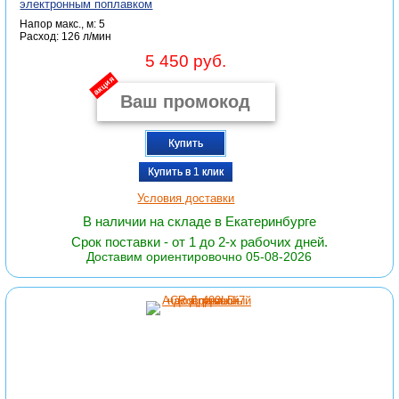
электронным поплавком
Напор макс., м: 5
Расход: 126 л/мин
5 450 руб.
акция
Купить
Купить в 1 клик
Условия доставки
В наличии на складе в Екатеринбурге
Срок поставки - от 1 до 2-х рабочих дней.
Доставим ориентировочно 05-08-2026