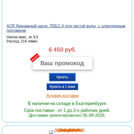
ACR Дренажный насос 750LC-4 для чистой воды, с электронным
поплавком
Напор макс., м: 9,5
Расход: 216 л/мин
6 450 руб.
акция
Купить
Купить в 1 клик
Условия доставки
В наличии на складе в Екатеринбурге
Срок поставки - от 1 до 2-х рабочих дней.
Доставим ориентировочно 05-08-2026