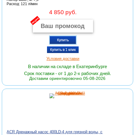
Расход: 121 л/мин
4 850 руб.
акция
Купить
Купить в 1 клик
Условия доставки
В наличии на складе в Екатеринбурге
Срок поставки - от 1 до 2-х рабочих дней.
Доставим ориентировочно 05-08-2026
ACR Дренажный насос 400LD-4 для грязной воды, с