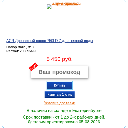
ACR Дренажный насос 750LD-7 для грязной воды
Напор макс., м: 8
Расход: 208 л/мин
5 450 руб.
акция
Купить
Купить в 1 клик
Условия доставки
В наличии на складе в Екатеринбурге
Срок поставки - от 1 до 2-х рабочих дней.
Доставим ориентировочно 05-08-2026