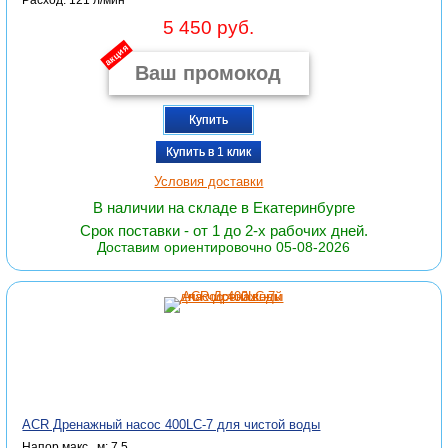
Расход: 121 л/мин
5 450 руб.
акция
Купить
Купить в 1 клик
Условия доставки
В наличии на складе в Екатеринбурге
Срок поставки - от 1 до 2-х рабочих дней.
Доставим ориентировочно 05-08-2026
ACR Дренажный насос 400LC-7 для чистой воды
Напор макс., м: 7,5