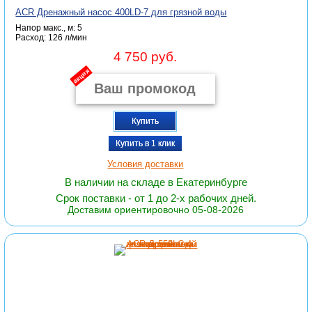
ACR Дренажный насос 400LD-7 для грязной воды
Напор макс., м: 5
Расход: 126 л/мин
4 750 руб.
акция
Купить
Купить в 1 клик
Условия доставки
В наличии на складе в Екатеринбурге
Срок поставки - от 1 до 2-х рабочих дней.
Доставим ориентировочно 05-08-2026