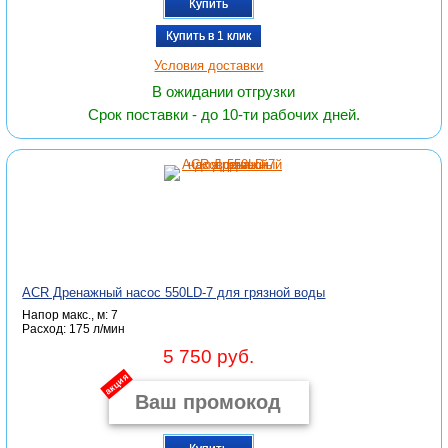
Купить
Купить в 1 клик
Условия доставки
В ожидании отгрузки
Срок поставки - до 10-ти рабочих дней.
ACR Дренажный насос 550LD-7 для грязной воды
Напор макс., м: 7
Расход: 175 л/мин
5 750 руб.
акция