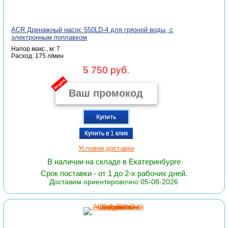
ACR Дренажный насос 550LD-4 для грязной воды, с
электронным поплавком
Напор макс., м: 7
Расход: 175 л/мин
5 750 руб.
акция
Купить
Купить в 1 клик
Условия доставки
В наличии на складе в Екатеринбурге
Срок поставки - от 1 до 2-х рабочих дней.
Доставим ориентировочно 05-08-2026