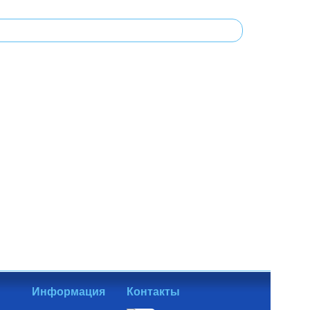
Информация
Контакты