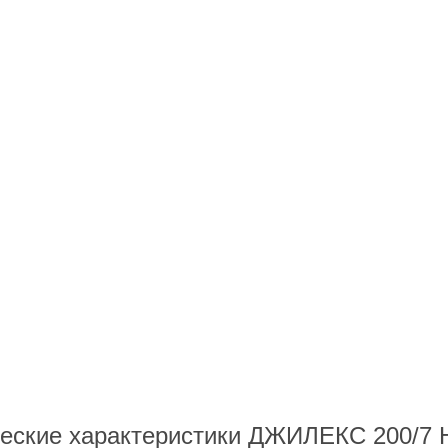
еские характеристики ДЖИЛЕКС 200/7 