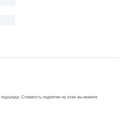
о подъезда. Стоимость поднятия на этаж вы можете