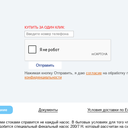
КУПИТЬ ЗА ОДИН КЛИК:
Отправить
Нажимая кнопку Отправить, я даю
согласие
на обработку 
конфиденциальности
ание
Документы
Условия доставки по Е
ми стоками справится не каждый насос. В бытовых условиях для того ч
добится специальный фекальный насос 200/7 Н, который рассчитан на с