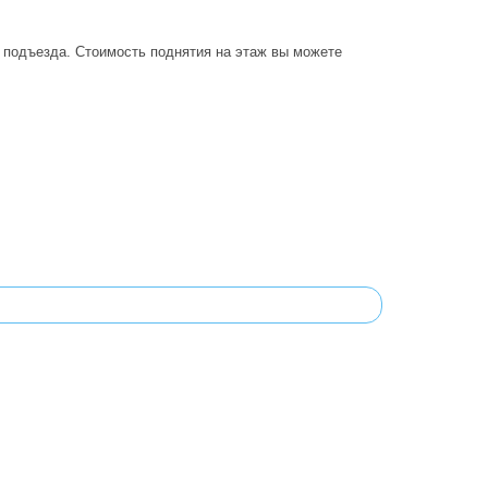
о подъезда. Стоимость поднятия на этаж вы можете