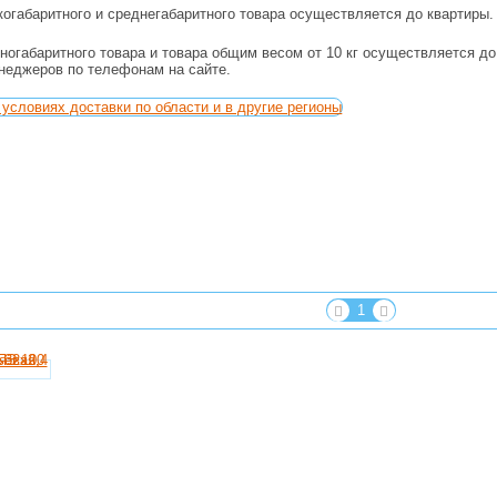
огабаритного и среднегабаритного товара осуществляется до квартиры.
ногабаритного товара и товара общим весом от 10 кг осуществляется д
енеджеров по телефонам на сайте.
условиях доставки по области и в другие регионы
1