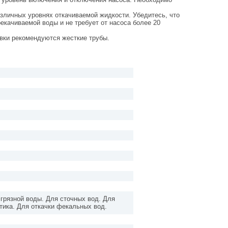
зличных уровнях откачиваемой жидкости. Убедитесь, что
екачиваемой воды и не требует от насоса более 20
овки рекомендуются жесткие трубы.
 грязной воды. Для сточных вод. Для
тика. Для откачки фекальных вод.