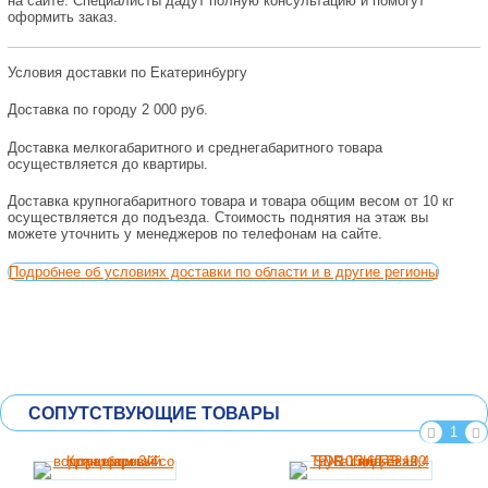
на сайте. Специалисты дадут полную консультацию и помогут
оформить заказ.
Условия доставки по Екатеринбургу
Доставка по городу 2 000 руб.
Доставка мелкогабаритного и среднегабаритного товара
осуществляется до квартиры.
Доставка крупногабаритного товара и товара общим весом от 10 кг
осуществляется до подъезда. Стоимость поднятия на этаж вы
можете уточнить у менеджеров по телефонам на сайте.
Подробнее об условиях доставки по области и в другие регионы
СОПУТСТВУЮЩИЕ ТОВАРЫ
1