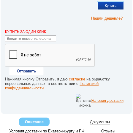
Купить
Нашли дешевле?
КУПИТЬ ЗА ОДИН КЛИК:
Отправить
Нажимая кнопку Отправить, я даю
согласие
на обработку
персональных данных, в соответствии с
Политикой
конфиденциальности
Условия доставки
Описание
Документы
Условия доставки по Екатеринбургу и РФ
Отзывы