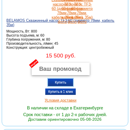
BELAMOS Скважинный насос TF3-60 (диаметр 78мм, кабель
35м)
Мощность, Вт: 800
Высота подъема, м: 60
Глубина погружения, м: 80
Производительность, л/мин: 45
Конструкция: центробежный
15 500 руб.
акция
Купить
Купить в 1 клик
Условия доставки
В наличии на складе в Екатеринбурге
Срок поставки - от 1 до 2-х рабочих дней.
Доставим ориентировочно 05-08-2026