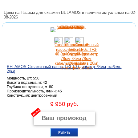
Цены на Насосы для скважин BELAMOS в наличии актуальные на 02-
08-2026
BELAMOS Скважинный насос TF3-40 (диаметр 78мм, кабель
20м)
Мощность, Вт: 550
Высота подъема, м: 42
Глубина погружения, м: 80
Производительность, л/мин: 45
Конструкция: центробежный
9 950 руб.
акция
Купить