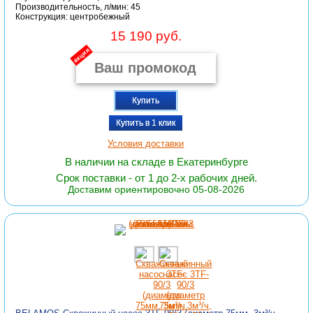
Производительность, л/мин: 45
Конструкция: центробежный
15 190 руб.
акция
Купить
Купить в 1 клик
Условия доставки
В наличии на складе в Екатеринбурге
Срок поставки - от 1 до 2-х рабочих дней.
Доставим ориентировочно 05-08-2026