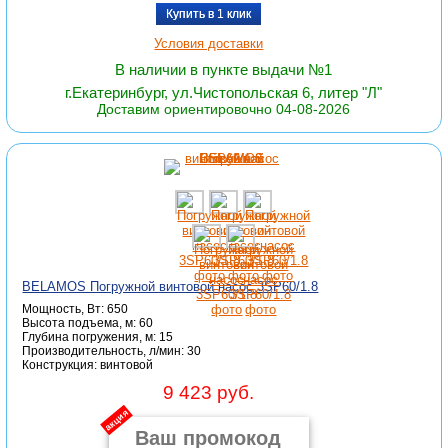
Купить в 1 клик
Условия доставки
В наличии в пункте выдачи №1
г.Екатеринбург, ул.Чистопольская 6, литер "Л"
Доставим ориентировочно 04-08-2026
BELAMOS Погружной винтовой насос 3SP60/1.8
Мощность, Вт: 650
Высота подъема, м: 60
Глубина погружения, м: 15
Производительность, л/мин: 30
Конструкция: винтовой
9 423 руб.
акция