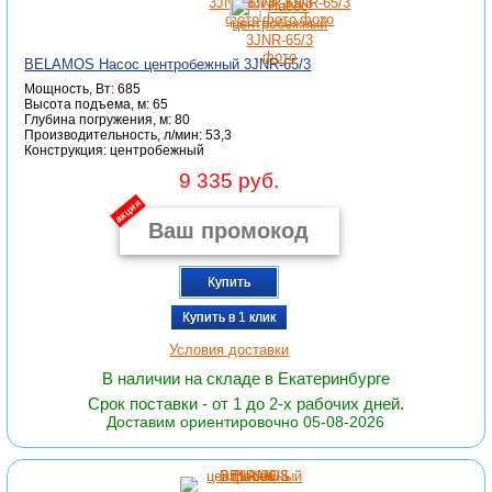
BELAMOS Насос центробежный 3JNR-65/3
Мощность, Вт: 685
Высота подъема, м: 65
Глубина погружения, м: 80
Производительность, л/мин: 53,3
Конструкция: центробежный
9 335 руб.
акция
Купить
Купить в 1 клик
Условия доставки
В наличии на складе в Екатеринбурге
Срок поставки - от 1 до 2-х рабочих дней.
Доставим ориентировочно 05-08-2026