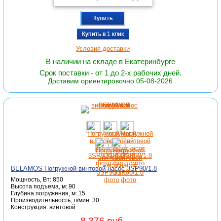
Купить
Купить в 1 клик
Условия доставки
В наличии на складе в Екатеринбурге
Срок поставки - от 1 до 2-х рабочих дней.
Доставим ориентировочно 05-08-2026
BELAMOS Погружной винтовой насос 3SP90/1.8
Мощность, Вт: 850
Высота подъема, м: 90
Глубина погружения, м: 15
Производительность, л/мин: 30
Конструкция: винтовой
8 376 руб.