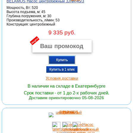
BELAMOS Насос центробежный 3JNR-45/3
Мощность, Вт: 520
Высота подъема, м: 45
Глубина погружения, м: 30
Производительность, л/мин: 53
Конструкция: центробежный
9 335 руб.
акция
Купить
Купить в 1 клик
Условия доставки
В наличии на складе в Екатеринбурге
Срок поставки - от 1 до 2-х рабочих дней.
Доставим ориентировочно 05-08-2026