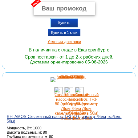
акция
Купить
Купить в 1 клик
Условия доставки
В наличии на складе в Екатеринбурге
Срок поставки - от 1 до 2-х рабочих дней.
Доставим ориентировочно 05-08-2026
BELAMOS Скважинный насос TF3-80 (диаметр 78мм, кабель
50м)
Мощность, Вт: 1000
Высота подъема, м: 80
Глубина погружения, м: 80