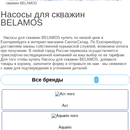
скважин BELAMOS
Насосы для скважин
BELAMOS
Насосы для скважин BELAMOS купить по низкой цене в
Екатеринбурге в интернет-магазине СантехСклад. По Екатеринбургу
доставляем заказы собственной курьерской службой, возможна оплата
при получении. В любой город России перевозка осуществляется
транспортно-экспедиционной компанией на ваш выбор по ее тарифам.
Для того чтобы купить Насосы для скважин BELAMOS, добавьте
товары в корзину, заполните форму и отправьте ее нам - мы свяжемся
с вами для подтверждения и уточнения деталей.
Все бренды
Acr
Aquario