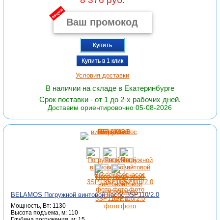
акция
Купить
Купить в 1 клик
Условия доставки
В наличии на складе в Екатеринбурге
Срок поставки - от 1 до 2-х рабочих дней.
Доставим ориентировочно 05-08-2026
BELAMOS Погружной винтовой насос 3SP110/2.0
Мощность, Вт: 1130
Высота подъема, м: 110
Глубина погружения, м: 15