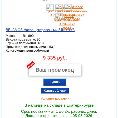
BELAMOS Насос центробежный 3JNR-90/3
Мощность, Вт: 890
Высота подъема, м: 90
Глубина погружения, м: 80
Производительность, л/мин: 53,3
Конструкция: центробежный
9 335 руб.
акция
Купить
Купить в 1 клик
Условия доставки
В наличии на складе в Екатеринбурге
Срок поставки - от 1 до 2-х рабочих дней.
Доставим ориентировочно 05-08-2026