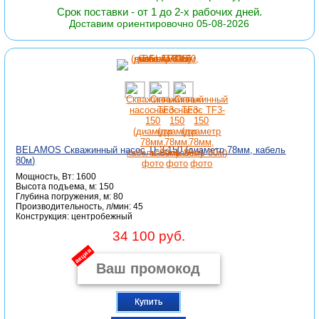
Срок поставки - от 1 до 2-х рабочих дней.
Доставим ориентировочно 05-08-2026
BELAMOS Скважинный насос TF3-150 (диаметр 78мм, кабель
80м)
Мощность, Вт: 1600
Высота подъема, м: 150
Глубина погружения, м: 80
Производительность, л/мин: 45
Конструкция: центробежный
34 100 руб.
акция
Купить