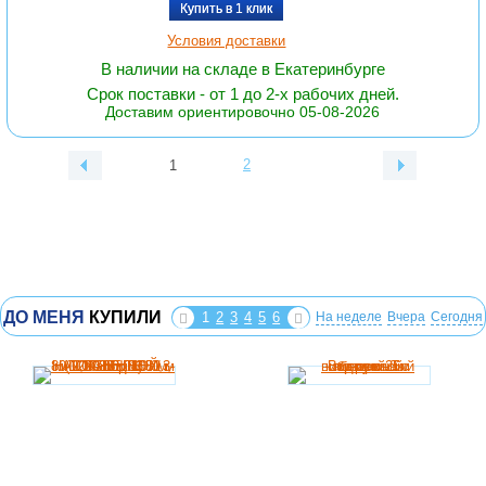
Купить в 1 клик
Условия доставки
В наличии на складе в Екатеринбурге
Срок поставки - от 1 до 2-х рабочих дней.
Доставим ориентировочно 05-08-2026
2
1
ДО МЕНЯ
КУПИЛИ
1
2
3
4
5
6
На неделе
Вчера
Сегодня