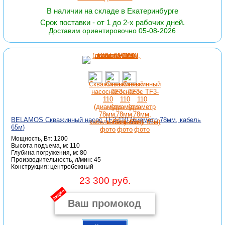
В наличии на складе в Екатеринбурге
Срок поставки - от 1 до 2-х рабочих дней.
Доставим ориентировочно 05-08-2026
BELAMOS Скважинный насос TF3-110 (диаметр 78мм, кабель
65м)
Мощность, Вт: 1200
Высота подъема, м: 110
Глубина погружения, м: 80
Производительность, л/мин: 45
Конструкция: центробежный
23 300 руб.
акция