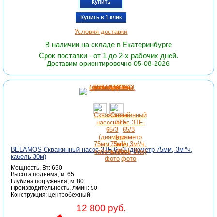
Купить
Купить в 1 клик
Условия доставки
В наличии на складе в Екатеринбурге
Срок поставки - от 1 до 2-х рабочих дней.
Доставим ориентировочно 05-08-2026
BELAMOS Скважинный насос 3TF-65/3 (диаметр 75мм, 3м³/ч,
кабель 30м)
Мощность, Вт: 650
Высота подъема, м: 65
Глубина погружения, м: 80
Производительность, л/мин: 50
Конструкция: центробежный
12 800 руб.