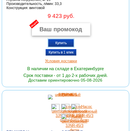
Производительность, л/мин: 33,3
Конструкция: винтовой
9 423 руб.
акция
Купить
Купить в 1 клик
Условия доставки
В наличии на складе в Екатеринбурге
Срок поставки - от 1 до 2-х рабочих дней.
Доставим ориентировочно 05-08-2026