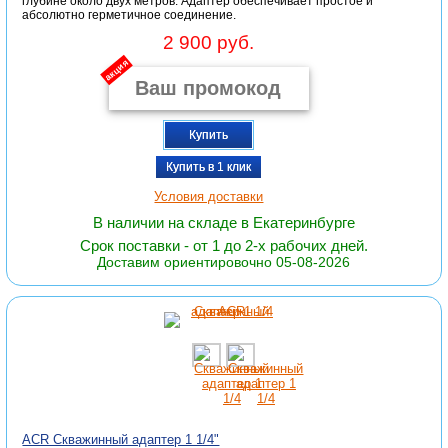
глубине около двух метров. Адаптер обеспечивает простое и
абсолютно герметичное соединение.
2 900 руб.
акция
Купить
Купить в 1 клик
Условия доставки
В наличии на складе в Екатеринбурге
Срок поставки - от 1 до 2-х рабочих дней.
Доставим ориентировочно 05-08-2026
ACR Скважинный адаптер 1 1/4"