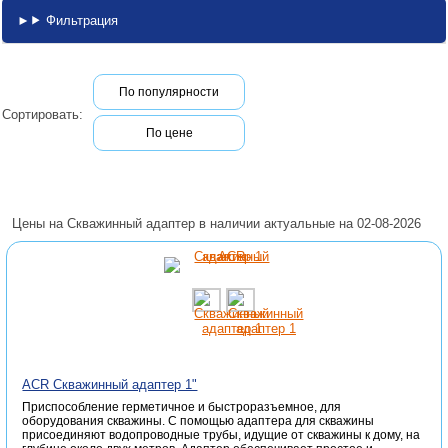
Фильтрация
По популярности
Сортировать:
По цене
Цены на Скважинный адаптер в наличии актуальные на 02-08-2026
ACR Скважинный адаптер 1"
Приспособление герметичное и быстроразъемное, для
оборудования скважины. С помощью адаптера для скважины
присоединяют водопроводные трубы, идущие от скважины к дому, на