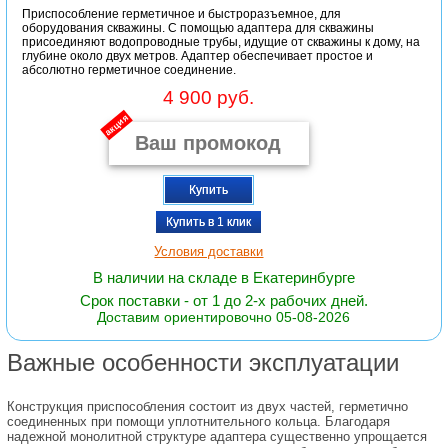
Приспособление герметичное и быстроразъемное, для
оборудования скважины. С помощью адаптера для скважины
присоединяют водопроводные трубы, идущие от скважины к дому, на
глубине около двух метров. Адаптер обеспечивает простое и
абсолютно герметичное соединение.
4 900 руб.
акция
Купить
Купить в 1 клик
Условия доставки
В наличии на складе в Екатеринбурге
Срок поставки - от 1 до 2-х рабочих дней.
Доставим ориентировочно 05-08-2026
Важные особенности эксплуатации
Конструкция приспособления состоит из двух частей, герметично
соединенных при помощи уплотнительного кольца. Благодаря
надежной монолитной структуре адаптера существенно упрощается