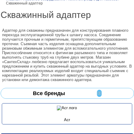
Скважинный адаптер
Скважинный адаптер
Адаптер для скважины предназначен для конструирования плавного
перехода эксплуатационной трубы к шлангу насоса. Соединение
получается прочным и герметичным, препятствующим образованию
протечки. Съемная часть изделия оснащена дополнительным
резиновым обжимным элементом для вспомогательного уплотнения.
Приспособление относится к фитингам разъемного типа и позволяет
выполнять стыковку труб на глубине двух метров. Магазин
«СантехСклад» любезно предлагает воспользоваться уникальным
предложением и купить скважинный адаптер на выгодных условиях. В
комплектацию реализуемых изделий входит специальный съемник с
нарезанной резьбой. Этот элемент арматуры предназначен для
установки или демонтажа скважинного адаптера.
Все бренды
Acr