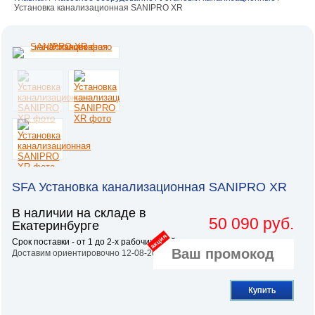
Установка канализационная SANIPRO XR
SFA Установка канализационная SANIPRO XR
В наличии на складе в
50 090 руб.
Екатеринбурге
акция
Срок поставки - от 1 до 2-х рабочих дней.
Доставим ориентировочно 12-08-2026
Купить