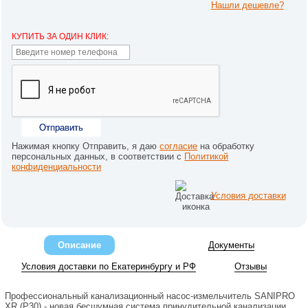
Нашли дешевле?
КУПИТЬ ЗА ОДИН КЛИК:
Отправить
Нажимая кнопку Отправить, я даю
согласие
на обработку
персональных данных, в соответствии с
Политикой
конфиденциальности
Условия доставки
Описание
Документы
Условия доставки по Екатеринбургу и РФ
Отзывы
Профессиональный канализационный насос-измельчитель SANIPRO
XR (P30) - новая бесшумная система принудительной канализации