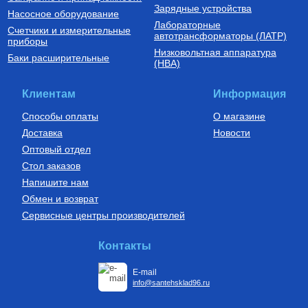
Зарядные устройства
Насосное оборудование
Лабораторные
Счетчики и измерительные
автотрансформаторы (ЛАТР)
приборы
Низковольтная аппаратура
Баки расширительные
(НВА)
Клиентам
Информация
Способы оплаты
О магазине
Доставка
Новости
Оптовый отдел
Стол заказов
Напишите нам
Обмен и возврат
Сервисные центры производителей
Контакты
E-mail
info@santehsklad96.ru