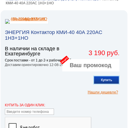
КМИ-40 40А 220AC 1НЗ+1НО
ЭНЕРГИЯ Контактор КМИ-40 40А 220AC
1НЗ+1НО
В наличии на складе в
3 190 руб.
Екатеринбурге
акция
Срок поставки - от 1 до 2-х рабочих дней.
Доставим ориентировочно 12-08-2026
Купить
Нашли дешевле?
КУПИТЬ ЗА ОДИН КЛИК: