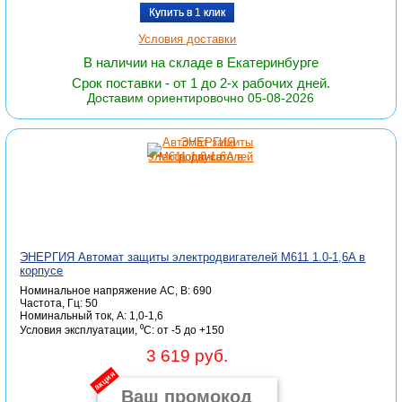
Купить в 1 клик
Условия доставки
В наличии на складе в Екатеринбурге
Срок поставки - от 1 до 2-х рабочих дней.
Доставим ориентировочно 05-08-2026
ЭНЕРГИЯ Автомат защиты электродвигателей M611 1.0-1,6A в
корпусе
Номинальное напряжение АС, В: 690
Частота, Гц: 50
Номинальный ток, А: 1,0-1,6
Условия эксплуатации, ⁰С: от -5 до +150
3 619 руб.
акция