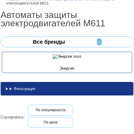
электродвигателей M611
Автоматы защиты
электродвигателей M611
Все бренды
Энергия
Фильтрация
По популярности
Сортировать:
По цене