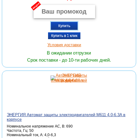
акция
Купить
Купить в 1 клик
Условия доставки
В ожидании отгрузки
Срок поставки - до 10-ти рабочих дней.
ЭНЕРГИЯ Автомат защиты электродвигателей M611 4.0-6.3A в
корпусе
Номинальное напряжение АС, В: 690
Частота, Гц: 50
Номинальный ток, А: 4,0-6,3