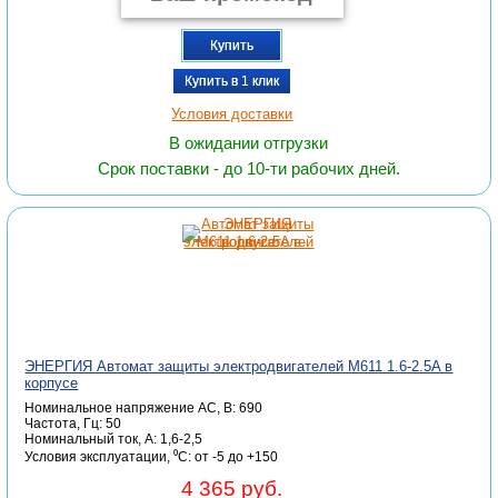
Купить
Купить в 1 клик
Условия доставки
В ожидании отгрузки
Срок поставки - до 10-ти рабочих дней.
ЭНЕРГИЯ Автомат защиты электродвигателей M611 1.6-2.5A в
корпусе
Номинальное напряжение АС, В: 690
Частота, Гц: 50
Номинальный ток, А: 1,6-2,5
Условия эксплуатации, ⁰С: от -5 до +150
4 365 руб.