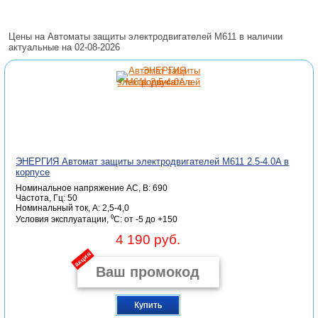
Цены на Автоматы защиты электродвигателей M611 в наличии
актуальные на 02-08-2026
ЭНЕРГИЯ Автомат защиты электродвигателей M611 2.5-4.0A в
корпусе
Номинальное напряжение АС, В: 690
Частота, Гц: 50
Номинальный ток, А: 2,5-4,0
Условия эксплуатации, ⁰С: от -5 до +150
4 190 руб.
акция
Купить