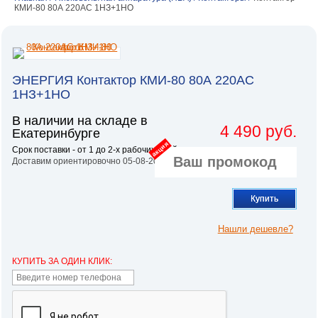
КМИ-80 80А 220AC 1НЗ+1НО
ЭНЕРГИЯ Контактор КМИ-80 80А 220AC
1НЗ+1НО
В наличии на складе в
4 490 руб.
Екатеринбурге
акция
Срок поставки - от 1 до 2-х рабочих дней.
Доставим ориентировочно 05-08-2026
Купить
Нашли дешевле?
КУПИТЬ ЗА ОДИН КЛИК: