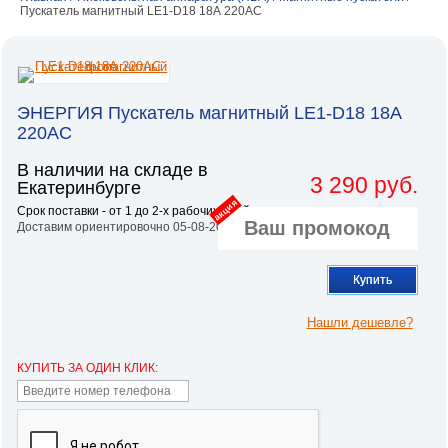
Пускатель магнитный LE1-D18 18А 220AC
ЭНЕРГИЯ Пускатель магнитный LE1-D18 18А
220AC
В наличии на складе в
3 290 руб.
Екатеринбурге
акция
Срок поставки - от 1 до 2-х рабочих дней.
Доставим ориентировочно 05-08-2026
Купить
Нашли дешевле?
КУПИТЬ ЗА ОДИН КЛИК: