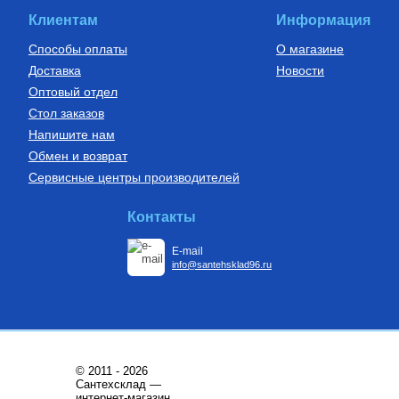
Клиентам
Информация
Способы оплаты
О магазине
Доставка
Новости
Оптовый отдел
Стол заказов
Напишите нам
Обмен и возврат
Сервисные центры производителей
Контакты
E-mail
info@santehsklad96.ru
© 2011 - 2026
Сантехсклад —
интернет-магазин