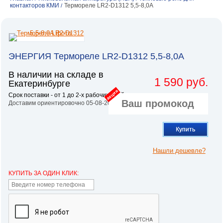
контакторов КМИ
Термореле LR2-D1312 5,5-8,0A
/
ЭНЕРГИЯ Термореле LR2-D1312 5,5-8,0A
В наличии на складе в
1 590 руб.
Екатеринбурге
акция
Срок поставки - от 1 до 2-х рабочих дней.
Доставим ориентировочно 05-08-2026
Купить
Нашли дешевле?
КУПИТЬ ЗА ОДИН КЛИК: