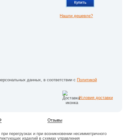
Купить
Нашли дешевле?
персональных данных, в соответствии с
Политикой
Условия доставки
Ф
Отзывы
 при перегрузках и при возникновении несимметричного
плектующих изделий в схемах управления