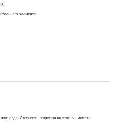
ия.
ительного элемента.
о подъезда. Стоимость поднятия на этаж вы можете