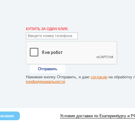
КУПИТЬ ЗА ОДИН КЛИК:
Отправить
Нажимая кнопку Отправить, я даю
согласие
на обработку 
конфиденциальности
исание
Условия доставки по Екатеринбургу и Р