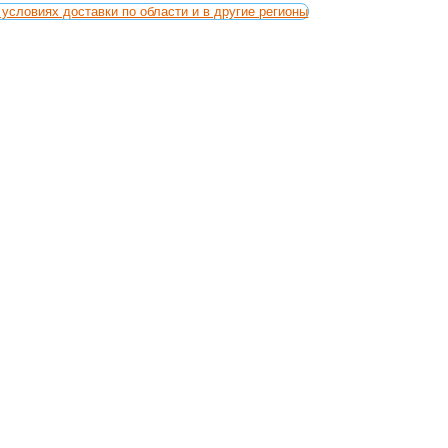
условиях доставки по области и в другие регионы