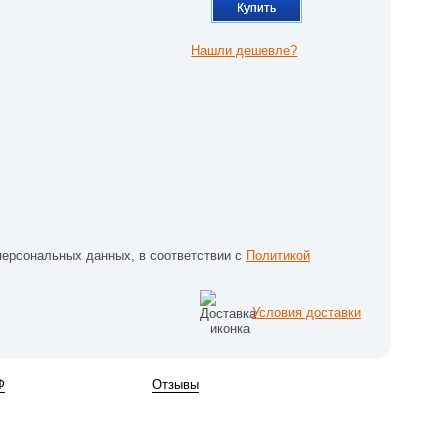
Купить
Нашли дешевле?
персональных данных, в соответствии с
Политикой
Условия доставки
Ф
Отзывы