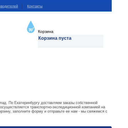
зводителей
Контакты
Корзина
Корзина пуста
клад. По Екатеринбургу доставляем заказы собственной
 осуществляется транспортно-экспедиционной компанией на
рзину, заполните форму и отправьте ее нам - мы свяжемся с