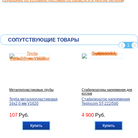
СОПУТСТВУЮЩИЕ ТОВАРЫ
1
Металлопластиковые трубы
Стабилизаторы напряжения для
котлов
Труба металлопластиковая
Стабилизатор напряжения
16х2,0 мм V1620
Teplocom ST-222/500
107
Руб.
4 900
Руб.
Купить
Купить