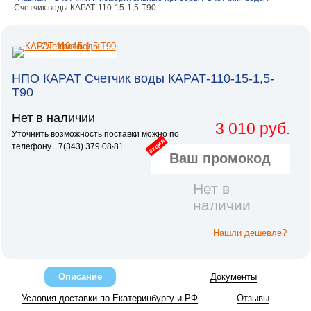
Счетчик воды КАРАТ-110-15-1,5-Т90
НПО КАРАТ Счетчик воды КАРАТ-110-15-1,5-
Т90
Нет в наличии
3 010 руб.
Уточнить возможность поставки можно по
акция
телефону +7(343) 379∙08∙81
Нет в
наличии
Нашли дешевле?
Описание
Документы
Условия доставки по Екатеринбургу и РФ
Отзывы