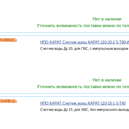
Нет в наличии
Уточнить возможность поставки можно по тел
НПО КАРАТ Счетчик воды КАРАТ-110-20-2,5-Т90-
Счетчик воды Ду 20, для ГВС, с импульсным выходом
Нет в наличии
Уточнить возможность поставки можно по тел
НПО КАРАТ Счетчик воды КАРАТ-110-15-1,5-Т40
Счетчик воды Ду 15, для ХВС, без импульсного выход