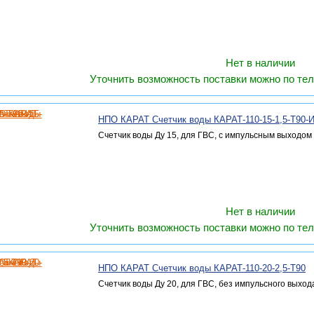
Нет в наличии
Уточнить возможность поставки можно по тел
НПО КАРАТ Счетчик воды КАРАТ-110-15-1,5-Т90-
Счетчик воды Ду 15, для ГВС, с импульсным выходом
Нет в наличии
Уточнить возможность поставки можно по тел
НПО КАРАТ Счетчик воды КАРАТ-110-20-2,5-Т90
Счетчик воды Ду 20, для ГВС, без импульсного выход