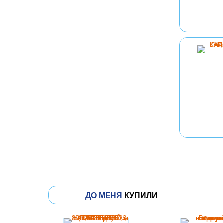
ДО МЕНЯ
КУПИЛИ