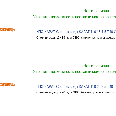
Нет в наличии
Уточнить возможность поставки можно по тел
НПО КАРАТ Счетчик воды КАРАТ-110-15-1,5-Т40-
Счетчик воды Ду 15, для ХВС, с импульсным выходом
Нет в наличии
Уточнить возможность поставки можно по тел
НПО КАРАТ Счетчик воды КАРАТ-110-20-2,5-Т40
Счетчик воды Ду 20, для ХВС, без импульсного выход