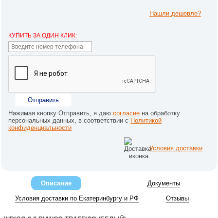
Нашли дешевле?
КУПИТЬ ЗА ОДИН КЛИК:
Отправить
Нажимая кнопку Отправить, я даю
согласие
на обработку
персональных данных, в соответствии с
Политикой
конфиденциальности
Условия доставки
Описание
Документы
Условия доставки по Екатеринбургу и РФ
Отзывы