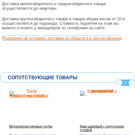
Доставка мелкогабаритного и среднегабаритного товара
осуществляется до квартиры.
Доставка крупногабаритного товара и товара общим весом от 10 кг
осуществляется до подъезда. Стоимость поднятия на этаж вы
можете уточнить у менеджеров по телефонам на сайте.
Подробнее об условиях доставки по области и в другие регионы
СОПУТСТВУЮЩИЕ ТОВАРЫ
1
Металлопластиковые трубы
Кран шаровый с полусгоном
угловой