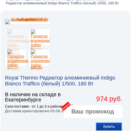
Радиатор алюминиевый Indigo Bianco Traffico (белый) 1/500, 180 Вт
Royal Thermo Радиатор алюминиевый Indigo
Bianco Traffico (белый) 1/500, 180 Вт
В наличии на складе в
974 руб.
Екатеринбурге
акция
Срок поставки - от 1 до 2-х рабочих дней.
Доставим ориентировочно 05-08-2026
Купить