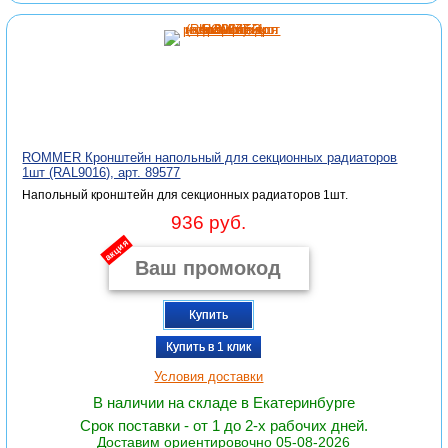
ROMMER Кронштейн напольный для секционных радиаторов
1шт (RAL9016), арт. 89577
Напольный кронштейн для секционных радиаторов 1шт.
936 руб.
акция
Купить
Купить в 1 клик
Условия доставки
В наличии на складе в Екатеринбурге
Срок поставки - от 1 до 2-х рабочих дней.
Доставим ориентировочно 05-08-2026