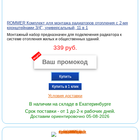
ROMMER Комплект для монтажа радиаторов отопления с 2-мя
кронштейнами 3/4", универсальный, 11 в 1
Монтажный набор предназначен для подключения радиатора к
системе отопления жилых и общественных зданий.
339 руб.
акция
Купить
Купить в 1 клик
Условия доставки
В наличии на складе в Екатеринбурге
Срок поставки - от 1 до 2-х рабочих дней.
Доставим ориентировочно 05-08-2026