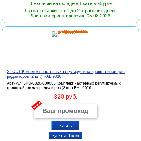
В наличии на складе в Екатеринбурге
Срок поставки - от 1 до 2-х рабочих дней.
Доставим ориентировочно 05-08-2026
STOUT Комплект настенных регулируемых кронштейнов для
радиаторов (2 шт.) RAL 9016
Артикул: SKU-0320-000080 Комплект настенных регулируемых
кронштейнов для радиаторов (2 шт.) RAL 9016
320 руб.
акция
Купить
Купить в 1 клик