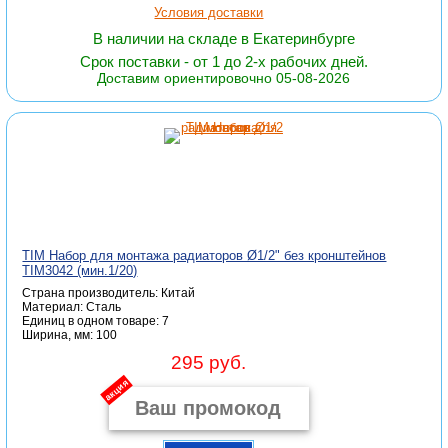
Условия доставки
В наличии на складе в Екатеринбурге
Срок поставки - от 1 до 2-х рабочих дней.
Доставим ориентировочно 05-08-2026
TIM Набор для монтажа радиаторов Ø1/2" без кронштейнов
TIM3042 (мин.1/20)
Страна производитель: Китай
Материал: Сталь
Единиц в одном товаре: 7
Ширина, мм: 100
295 руб.
акция