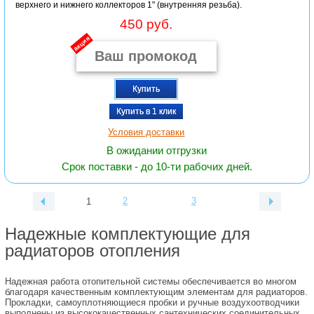
верхнего и нижнего коллекторов 1" (внутренняя резьба).
450 руб.
акция
Купить
Купить в 1 клик
Условия доставки
В ожидании отгрузки
Срок поставки - до 10-ти рабочих дней.
2
3
1
Надежные комплектующие для
радиаторов отопления
Надежная работа отопительной системы обеспечивается во многом
благодаря качественным комплектующим элементам для радиаторов.
Прокладки, самоуплотняющиеся пробки и ручные воздухоотводчики
выполнены из высококачественных сантехнических соединительных