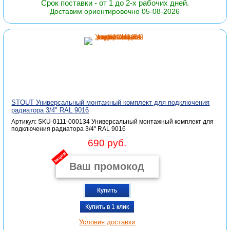
Срок поставки - от 1 до 2-х рабочих дней.
Доставим ориентировочно 05-08-2026
STOUT Универсальный монтажный комплект для подключения
радиатора 3/4" RAL 9016
Артикул: SKU-0111-000134 Универсальный монтажный комплект для
подключения радиатора 3/4" RAL 9016
690 руб.
акция
Купить
Купить в 1 клик
Условия доставки