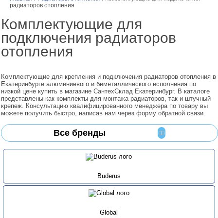
радиаторов отопления
Комплектующие для
подключения радиаторов
отопления
Комплектующие для крепления и подключения радиаторов отопления в
Екатеринбурге алюминиевого и биметаллического исполнения по
низкой цене купить в магазине СантехСклад Екатеринбург. В каталоге
представлены как комплекты для монтажа радиаторов, так и штучный
крепеж. Консультацию квалифицированного менеджера по товару вы
можете получить быстро, написав нам через форму обратной связи.
Все бренды
Buderus
Global