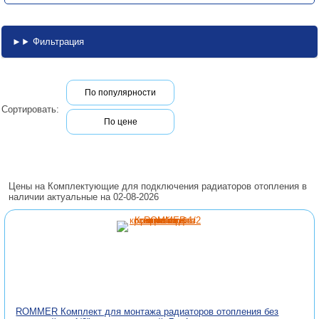
Фильтрация
По популярности
Сортировать:
По цене
Цены на Комплектующие для подключения радиаторов отопления в
наличии актуальные на 02-08-2026
ROMMER Комплект для монтажа радиаторов отопления без