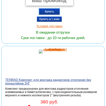
Купить
Купить в 1 клик
Условия доставки
В ожидании отгрузки
Срок поставки - до 10-ти рабочих дней.
TENRAD Комплект для монтажа радиаторов отопления без
кронштейнов 3/4"
Комплект предназначен для монтажа радиаторов отопления
алюминиевых и биметаллических, с присоединительным размером
верхнего и нижнего коллекторов 1" (внутренняя резьба).
380 руб.