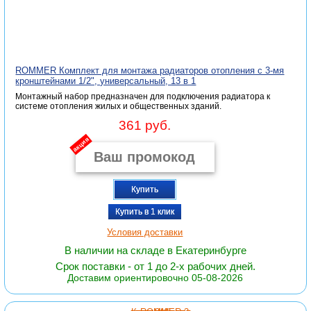
ROMMER Комплект для монтажа радиаторов отопления с 3-мя
кронштейнами 1/2", универсальный, 13 в 1
Монтажный набор предназначен для подключения радиатора к
системе отопления жилых и общественных зданий.
361 руб.
акция
Купить
Купить в 1 клик
Условия доставки
В наличии на складе в Екатеринбурге
Срок поставки - от 1 до 2-х рабочих дней.
Доставим ориентировочно 05-08-2026