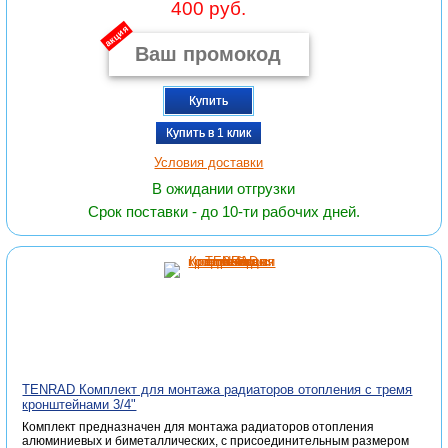
400 руб.
акция
Купить
Купить в 1 клик
Условия доставки
В ожидании отгрузки
Срок поставки - до 10-ти рабочих дней.
TENRAD Комплект для монтажа радиаторов отопления с тремя
кронштейнами 3/4"
Комплект предназначен для монтажа радиаторов отопления
алюминиевых и биметаллических, с присоединительным размером