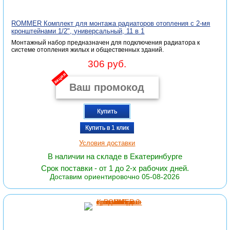
ROMMER Комплект для монтажа радиаторов отопления с 2-мя
кронштейнами 1/2", универсальный, 11 в 1
Монтажный набор предназначен для подключения радиатора к
системе отопления жилых и общественных зданий.
306 руб.
акция
Купить
Купить в 1 клик
Условия доставки
В наличии на складе в Екатеринбурге
Срок поставки - от 1 до 2-х рабочих дней.
Доставим ориентировочно 05-08-2026