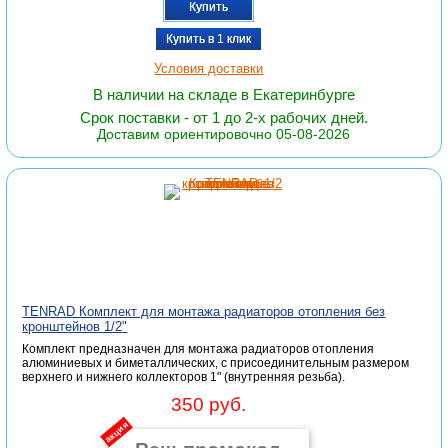
Купить
Купить в 1 клик
Условия доставки
В наличии на складе в Екатеринбурге
Срок поставки - от 1 до 2-х рабочих дней.
Доставим ориентировочно 05-08-2026
TENRAD Комплект для монтажа радиаторов отопления без
кронштейнов 1/2"
Комплект предназначен для монтажа радиаторов отопления
алюминиевых и биметаллических, с присоединительным размером
верхнего и нижнего коллекторов 1" (внутренняя резьба).
350 руб.
акция