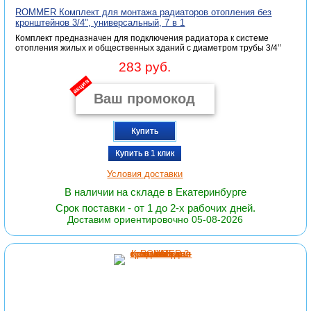
ROMMER Комплект для монтажа радиаторов отопления без
кронштейнов 3/4", универсальный, 7 в 1
Комплект предназначен для подключения радиатора к системе
отопления жилых и общественных зданий с диаметром трубы 3/4’’
283 руб.
акция
Купить
Купить в 1 клик
Условия доставки
В наличии на складе в Екатеринбурге
Срок поставки - от 1 до 2-х рабочих дней.
Доставим ориентировочно 05-08-2026