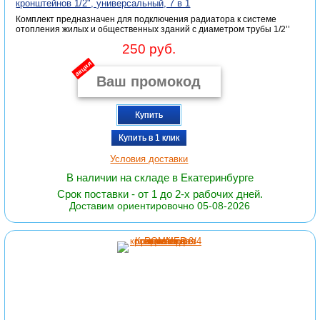
кронштейнов 1/2", универсальный, 7 в 1
Комплект предназначен для подключения радиатора к системе
отопления жилых и общественных зданий с диаметром трубы 1/2’’
250 руб.
акция
Купить
Купить в 1 клик
Условия доставки
В наличии на складе в Екатеринбурге
Срок поставки - от 1 до 2-х рабочих дней.
Доставим ориентировочно 05-08-2026