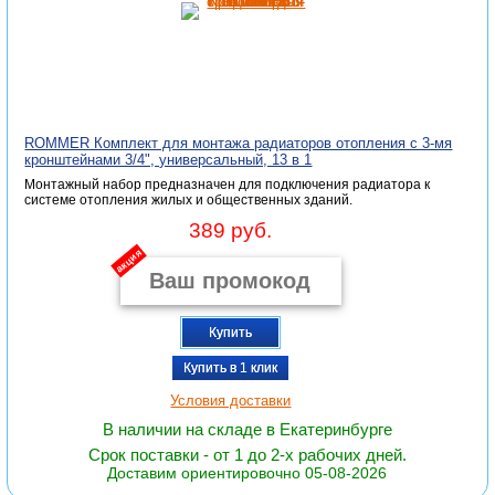
ROMMER Комплект для монтажа радиаторов отопления с 3-мя
кронштейнами 3/4", универсальный, 13 в 1
Монтажный набор предназначен для подключения радиатора к
системе отопления жилых и общественных зданий.
389 руб.
акция
Купить
Купить в 1 клик
Условия доставки
В наличии на складе в Екатеринбурге
Срок поставки - от 1 до 2-х рабочих дней.
Доставим ориентировочно 05-08-2026