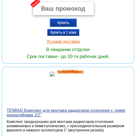
акция
Купить
Купить в 1 клик
Условия доставки
В ожидании отгрузки
Срок поставки - до 10-ти рабочих дней.
TENRAD Комплект для монтажа радиаторов отопления с тремя
кронштейнами 1/2"
Комплект предназначен для монтажа радиаторов отопления
алюминиевых и биметаллических, с присоединительным размером
верхнего и нижнего коллекторов 1" (внутренняя резьба).