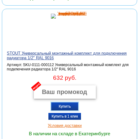
STOUT Универсальный монтажный комплект для подключения
радиатора 1/2" RAL 9016
Артикул: SKU-0111-000112 Универсальный монтажный комплект для
подключения радиатора 1/2" RAL 9016
632 руб.
акция
Купить
Купить в 1 клик
Условия доставки
В наличии на складе в Екатеринбурге