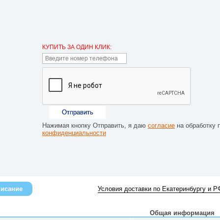
КУПИТЬ ЗА ОДИН КЛИК:
Отправить
Нажимая кнопку Отправить, я даю
согласие
на обработку 
конфиденциальности
исание
Условия доставки по Екатеринбургу и Р
Общая информация