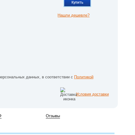
Купить
Нашли дешевле?
персональных данных, в соответствии с
Политикой
Условия доставки
Ф
Отзывы