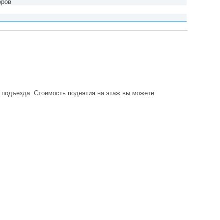
оров
о подъезда. Стоимость поднятия на этаж вы можете