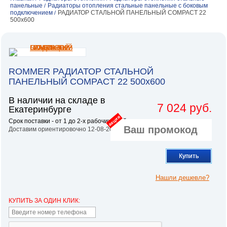
панельные
Радиаторы отопления стальные панельные с боковым
/
подключением
РАДИАТОР СТАЛЬНОЙ ПАНЕЛЬНЫЙ COMPACT 22
/
500х600
ROMMER РАДИАТОР СТАЛЬНОЙ
ПАНЕЛЬНЫЙ COMPACT 22 500х600
В наличии на складе в
7 024 руб.
Екатеринбурге
акция
Срок поставки - от 1 до 2-х рабочих дней.
Доставим ориентировочно 12-08-2026
Купить
Нашли дешевле?
КУПИТЬ ЗА ОДИН КЛИК: