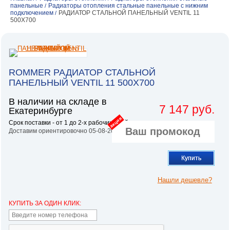
панельные
Радиаторы отопления стальные панельные с нижним
/
подключением
РАДИАТОР СТАЛЬНОЙ ПАНЕЛЬНЫЙ VENTIL 11
/
500X700
ROMMER РАДИАТОР СТАЛЬНОЙ
ПАНЕЛЬНЫЙ VENTIL 11 500X700
В наличии на складе в
7 147 руб.
Екатеринбурге
акция
Срок поставки - от 1 до 2-х рабочих дней.
Доставим ориентировочно 05-08-2026
Купить
Нашли дешевле?
КУПИТЬ ЗА ОДИН КЛИК: