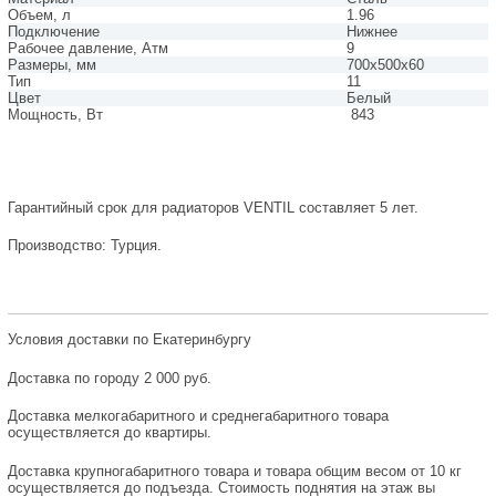
Объем, л
1.96
Подключение
Нижнее
Рабочее давление, Атм
9
Размеры, мм
700х500х60
Тип
11
Цвет
Белый
Мощность, Вт
843
Гарантийный срок для радиаторов VENTIL составляет 5 лет.
Производство: Турция.
Условия доставки по Екатеринбургу
Доставка по городу 2 000 руб.
Доставка мелкогабаритного и среднегабаритного товара
осуществляется до квартиры.
Доставка крупногабаритного товара и товара общим весом от 10 кг
осуществляется до подъезда. Стоимость поднятия на этаж вы