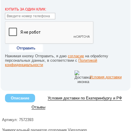
КУПИТЬ ЗА ОДИН КЛИК:
Отправить
Нажимая кнопку Отправить, я даю
согласие
на обработку
персональных данных, в соответствии с
Политикой
конфиденциальности
Условия доставки
Описание
Условия доставки по Екатеринбургу и РФ
Отзывы
Артикул: 7572393
Универсальный радиатор отопления Viessmann.