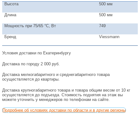
Высота
500 мм
Длина
500 мм
Мощность при 75/65 °С, Вт
749
Бренд
Viessmann
Условия доставки по Екатеринбургу
Доставка по городу 2 000 руб.
Доставка мелкогабаритного и среднегабаритного товара
осуществляется до квартиры.
Доставка крупногабаритного товара и товара общим весом от 10 кг
осуществляется до подъезда. Стоимость поднятия на этаж вы
можете уточнить у менеджеров по телефонам на сайте.
Подробнее об условиях доставки по области и в другие регионы