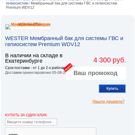
гелиосистем
Мембранный бак для системы ГВС и гелиосистем
/
Premium WDV12
WESTER Мембранный бак для системы ГВС и
гелиосистем Premium WDV12
В наличии на складе в
4 300 руб.
Екатеринбурге
акция
Срок поставки - от 1 до 2-х рабочих дней.
Доставим ориентировочно 05-08-2026
Купить
Нашли дешевле?
КУПИТЬ ЗА ОДИН КЛИК: