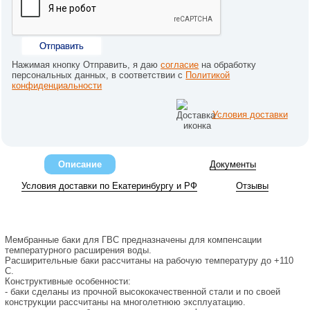
Отправить
Нажимая кнопку Отправить, я даю
согласие
на обработку
персональных данных, в соответствии с
Политикой
конфиденциальности
Условия доставки
Описание
Документы
Условия доставки по Екатеринбургу и РФ
Отзывы
Мембранные баки для ГВС предназначены для компенсации
температурного расширения воды.
Расширительные баки рассчитаны на рабочую температуру до +110
С.
Конструктивные особенности:
- баки сделаны из прочной высококачественной стали и по своей
конструкции рассчитаны на многолетнюю эксплуатацию.