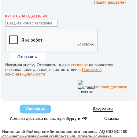
Нашли дешевле?
КУПИТЬ ЗА ОДИН КЛИК:
Отправить
Нажимая кнопку Отправить, я даю
согласие
на обработку
персональных данных, в соответствии с
Политикой
конфиденциальности
Условия доставки
Описание
Документы
Условия доставки по Екатеринбургу и РФ
Отзывы
Напольный бойлер комбинированного нагрева
AQ IND SC 100
отличает инновационная комплектация. Модель оснащена