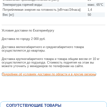
Температура горячей воды:
макс. 65°C
Потребляемая энергия на готовность [кВтчас/24часа]:
1,4
Вес [кг]:
50
Условия доставки по Екатеринбургу
Доставка по городу 2 000 руб.
Доставка мелкогабаритного и среднегабаритного товара
осуществляется до квартиры.
Доставка крупногабаритного товара и товара общим весом от 10 кг
осуществляется до подъезда. Стоимость поднятия на этаж вы
можете уточнить у менеджеров по телефонам на сайте.
Подробнее об условиях доставки по области и в другие регионы
СОПУТСТВУЮЩИЕ ТОВАРЫ