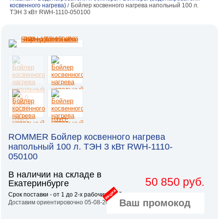
косвенного нагрева)
Бойлер косвенного нагрева напольный 100 л.
/
ТЭН 3 кВт RWH-1110-050100
ROMMER Бойлер косвенного нагрева
напольный 100 л. ТЭН 3 кВт RWH-1110-
050100
В наличии на складе в
50 850 руб.
Екатеринбурге
акция
Срок поставки - от 1 до 2-х рабочих дней.
Доставим ориентировочно 05-08-2026