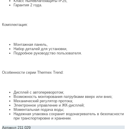
Класс пылевлагозащиты IP25,
Гарантия 2 года.
Комплектация:
Монтажная панель,
Набор деталей для установки,
Подробное руководство пользователя.
Особенности серии Thermex Trend:
Дисплей с автопереворотом;
Возможность монтирования патрубками вверх или вниз;
Механический регулятор протока;
Электронное управление и ЖК-дисплей;
Моментальная подача воды;
Надежная упаковка сохранит водонагреватель в безопасности
при транспортировке и хранении.
Артикул 211 029