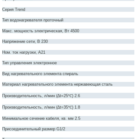
Серия Trend
Тип водонагревателя проточный
Макс. мощность электрическая, Вт 4500
Напряжение сети, В 230
Ном. ток нагрузки, А21
Тип управления электронное
Вид нагревательного элемента спираль
Материал нагревательного элемента нержавеющая сталь
℃
Производительность, л/мин (∆t=25
) 2.6
℃
Производительность, л/мин (∆t=35
) 1.8
Минимальное сечение кабеля, кв. мм 2.5
Присоединительный размер G1/2