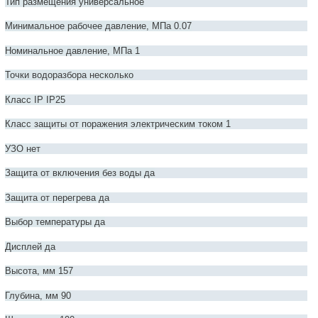
Тип размещения универсальное
Минимальное рабочее давление, МПа 0.07
Номинальное давление, МПа 1
Точки водоразбора несколько
Класс IP IP25
Класс защиты от поражения электрическим током 1
УЗО нет
Защита от включения без воды да
Защита от перегрева да
Выбор температуры да
Дисплей да
Высота, мм 157
Глубина, мм 90