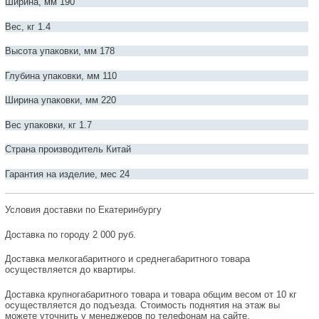
Ширина, мм 190
Вес, кг 1.4
Высота упаковки, мм 178
Глубина упаковки, мм 110
Ширина упаковки, мм 220
Вес упаковки, кг 1.7
Страна производитель Китай
Гарантия на изделие, мес 24
Условия доставки по Екатеринбургу
Доставка по городу 2 000 руб.
Доставка мелкогабаритного и среднегабаритного товара
осуществляется до квартиры.
Доставка крупногабаритного товара и товара общим весом от 10 кг
осуществляется до подъезда. Стоимость поднятия на этаж вы
можете уточнить у менеджеров по телефонам на сайте.