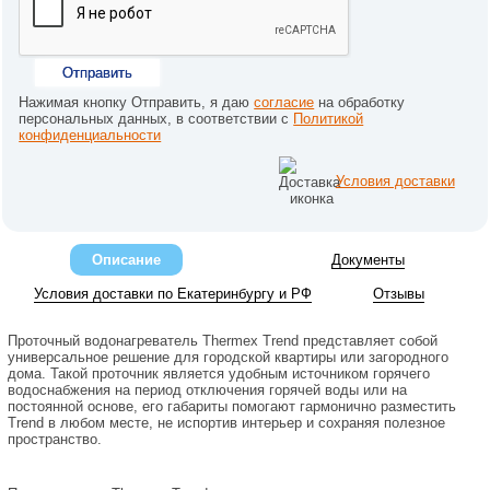
Отправить
Нажимая кнопку Отправить, я даю
согласие
на обработку
персональных данных, в соответствии с
Политикой
конфиденциальности
Условия доставки
Описание
Документы
Условия доставки по Екатеринбургу и РФ
Отзывы
Проточный водонагреватель Thermex Trend представляет собой
универсальное решение для городской квартиры или загородного
дома. Такой проточник является удобным источником горячего
водоснабжения на период отключения горячей воды или на
постоянной основе, его габариты помогают гармонично разместить
Trend в любом месте, не испортив интерьер и сохраняя полезное
пространство.