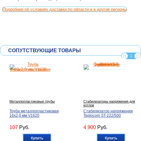
Подробнее об условиях доставки по области и в другие регионы
СОПУТСТВУЮЩИЕ ТОВАРЫ
1
Металлопластиковые трубы
Стабилизаторы напряжения для
котлов
Труба металлопластиковая
Стабилизатор напряжения
16х2,0 мм V1620
Teplocom ST-222/500
107
Руб.
4 900
Руб.
Купить
Купить