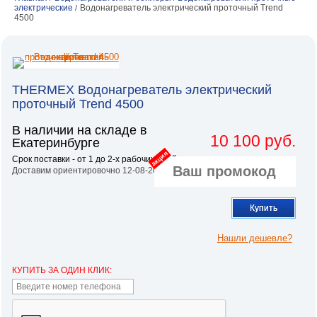
электрические
Водонагреватель электрический проточный Trend
/
4500
THERMEX Водонагреватель электрический
проточный Trend 4500
В наличии на складе в
10 100 руб.
Екатеринбурге
акция
Срок поставки - от 1 до 2-х рабочих дней.
Доставим ориентировочно 12-08-2026
Купить
Нашли дешевле?
КУПИТЬ ЗА ОДИН КЛИК: