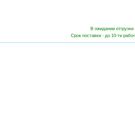
В ожидании отгрузки
Срок поставки - до 10-ти рабо