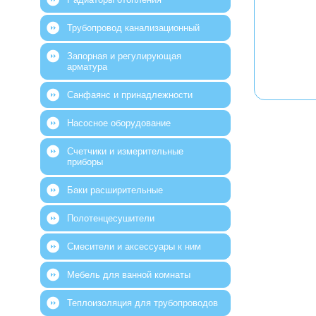
Трубопровод канализационный
Запорная и регулирующая
арматура
Санфаянс и принадлежности
Насосное оборудование
Счетчики и измерительные
приборы
Баки расширительные
Полотенцесушители
Смесители и аксессуары к ним
Мебель для ванной комнаты
Теплоизоляция для трубопроводов