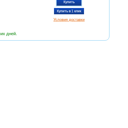
Купить
Купить в 1 клик
Условия доставки
чих дней.