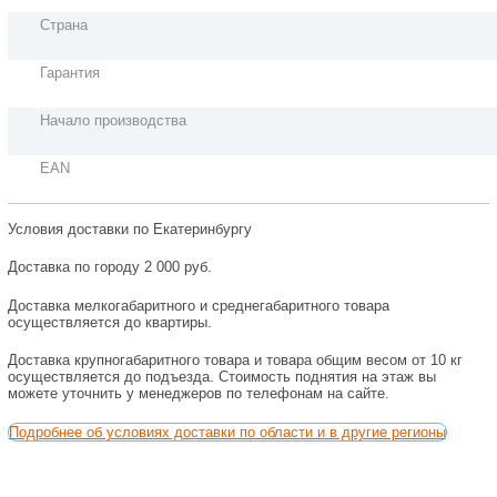
Страна
Гарантия
Начало производства
EAN
Условия доставки по Екатеринбургу
Доставка по городу 2 000 руб.
Доставка мелкогабаритного и среднегабаритного товара
осуществляется до квартиры.
Доставка крупногабаритного товара и товара общим весом от 10 кг
осуществляется до подъезда. Стоимость поднятия на этаж вы
можете уточнить у менеджеров по телефонам на сайте.
Подробнее об условиях доставки по области и в другие регионы