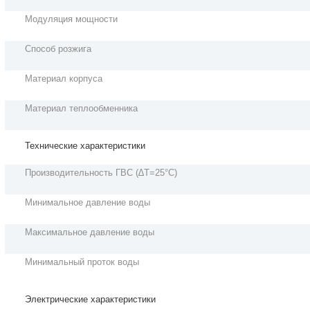
Модуляция мощности
Способ розжига
Материал корпуса
Материал теплообменника
Технические характеристики
Производительность ГВС (∆Т=25°С)
Минимальное давление воды
Максимальное давление воды
Минимальный проток воды
Электрические характеристики