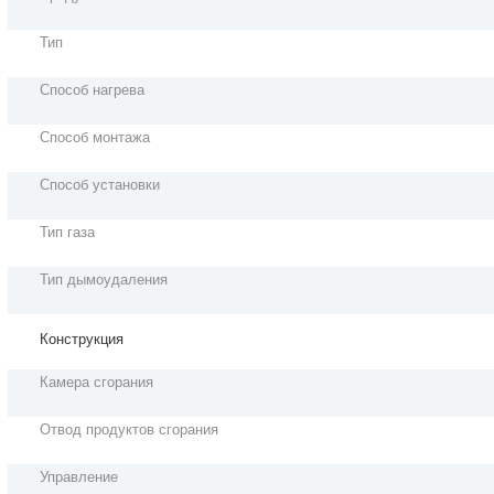
Тип
Способ нагрева
Способ монтажа
Способ установки
Тип газа
Тип дымоудаления
Конструкция
Камера сгорания
Отвод продуктов сгорания
Управление