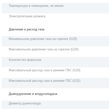
Температура в помещении, не менее
Электропитание розжига
Давление и расход газа
Минимальное давление газа на горелке (G20)
Максимальное давление газа на горелке (G20)
Количество форсунок
Максимальный расход газа в режиме ГВС (G20)
Максимальный расход газа в режиме ГВС (G31)
Дымоудаление и воздухоподача
Диаметр дымоотвода