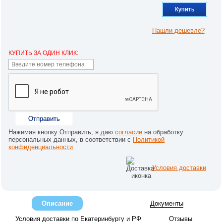
Купить
Нашли дешевле?
КУПИТЬ ЗА ОДИН КЛИК:
Отправить
Нажимая кнопку Отправить, я даю
согласие
на обработку
персональных данных, в соответствии с
Политикой
конфиденциальности
Условия доставки
Описание
Документы
Условия доставки по Екатеринбургу и РФ
Отзывы