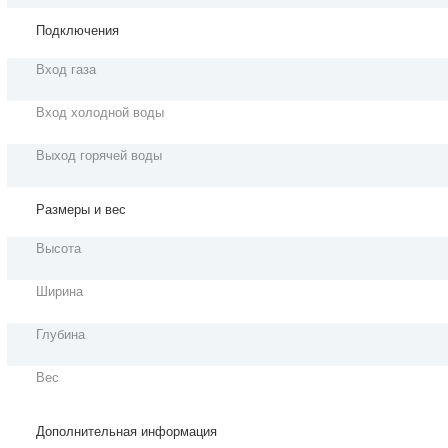
Подключения
Вход газа
Вход холодной воды
Выход горячей воды
Размеры и вес
Высота
Ширина
Глубина
Вес
Дополнительная информация