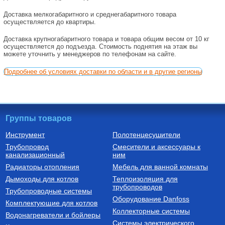
Доставка мелкогабаритного и среднегабаритного товара
осуществляется до квартиры.
Доставка крупногабаритного товара и товара общим весом от 10 кг
осуществляется до подъезда. Стоимость поднятия на этаж вы
можете уточнить у менеджеров по телефонам на сайте.
Подробнее об условиях доставки по области и в другие регионы
Группы товаров
Инструмент
Полотенцесушители
Трубопровод
Смесители и аксессуары к
канализационный
ним
Радиаторы отопления
Мебель для ванной комнаты
Дымоходы для котлов
Теплоизоляция для
трубопроводов
Трубопроводные системы
Оборудование Danfoss
Комплектующие для котлов
Коллекторные системы
Водонагреватели и бойлеры
Системы электрического