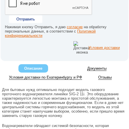
Отправить
Нажимая кнопку Отправить, я даю
согласие
на обработку
персональных данных, в соответствии с
Политикой
конфиденциальности
Условия доставки
Описание
Документы
Условия доставки по Екатеринбургу и РФ
Отзывы
Для бытовых нужд оптимально подходит модель газового
проточного водонагревателя линейки SIG-2 11i. Это оборудование
характеризуется легкостью монтажа и простотой обслуживания, а
также надежностью и современным функционалом. Если в доме нет
центральной системы горячего водоснабжения, то модель из этой
категории станет наилучшим выбором, особенно, если пришло время
заменить старую газовую колонку.
Водонагреватели обладают системой безопасности, которая