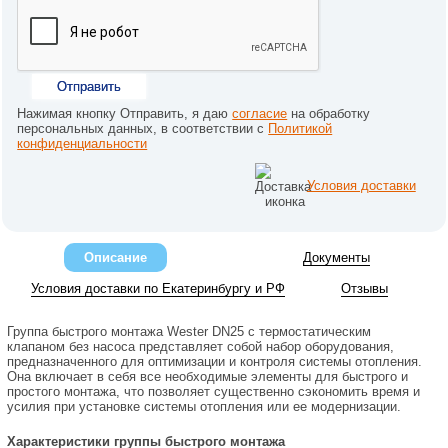
Отправить
Нажимая кнопку Отправить, я даю
согласие
на обработку
персональных данных, в соответствии с
Политикой
конфиденциальности
Условия доставки
Описание
Документы
Условия доставки по Екатеринбургу и РФ
Отзывы
Группа быстрого монтажа Wester DN25 с термостатическим
клапаном без насоса представляет собой набор оборудования,
предназначенного для оптимизации и контроля системы отопления.
Она включает в себя все необходимые элементы для быстрого и
простого монтажа, что позволяет существенно сэкономить время и
усилия при установке системы отопления или ее модернизации.
Характеристики группы быстрого монтажа