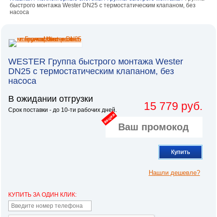
быстрого монтажа Wester DN25 с термостатическим клапаном, без
насоса
WESTER Группа быстрого монтажа Wester
DN25 с термостатическим клапаном, без
насоса
В ожидании отгрузки
15 779 руб.
Срок поставки - до 10-ти рабочих дней.
акция
Купить
Нашли дешевле?
КУПИТЬ ЗА ОДИН КЛИК: