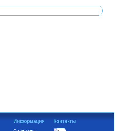
Информация
Контакты
О магазине