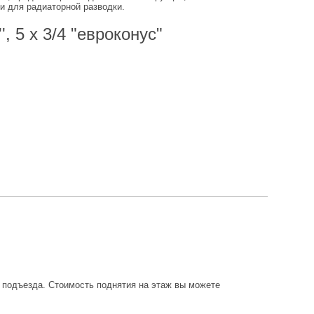
и для радиаторной разводки.
 5 x 3/4 "евроконус"
о подъезда. Стоимость поднятия на этаж вы можете