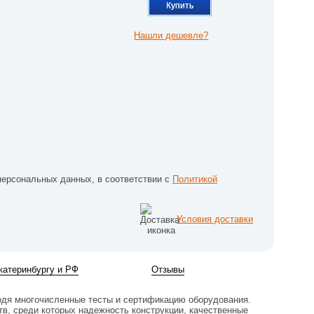
Купить
Нашли дешевле?
персональных данных, в соответствии с
Политикой
Условия доставки
катеринбургу и РФ
Отзывы
одя многочисленные тесты и сертификацию оборудования.
, среди которых надежность конструкции, качественные