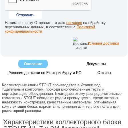
Отправить
Нажимая кнопку Отправить, я даю
согласие
на обработку
персональных данных, в соответствии с
Политикой
конфиденциальности
Условия доставки
Описание
Документы
Условия доставки по Екатеринбургу и РФ
Отзывы
Коллекторные блоки STOUT производятся в Италии под
тщательным контролем, проходя многочисленные тесты и
сертификацию оборудования. Благодаря этому распределительные
коллекторы STOUT обладают рядом преимуществ, среди которых
надежность конструкции, качественные материалы, оптимальная
комплектация блока, варианты исполнения для теплого пола и для
радиаторной разводки.
Характеристики коллекторного блока