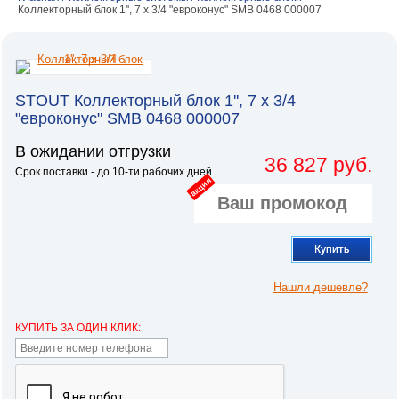
Коллекторный блок 1'', 7 x 3/4 "евроконус" SMB 0468 000007
STOUT Коллекторный блок 1'', 7 x 3/4
"евроконус" SMB 0468 000007
В ожидании отгрузки
36 827 руб.
Срок поставки - до 10-ти рабочих дней.
акция
Купить
Нашли дешевле?
КУПИТЬ ЗА ОДИН КЛИК: