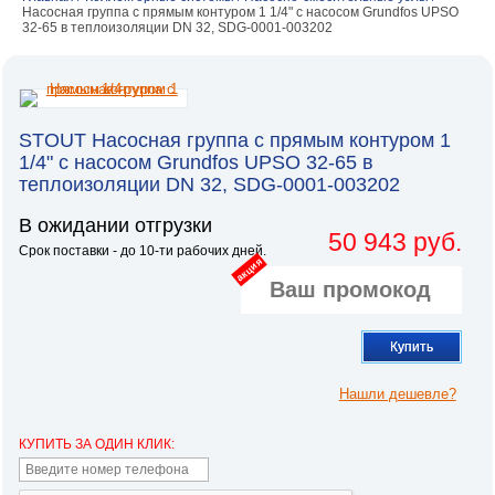
Насосная группа с прямым контуром 1 1/4" с насосом Grundfos UPSO
32-65 в теплоизоляции DN 32, SDG-0001-003202
STOUT Насосная группа с прямым контуром 1
1/4" с насосом Grundfos UPSO 32-65 в
теплоизоляции DN 32, SDG-0001-003202
В ожидании отгрузки
50 943 руб.
Срок поставки - до 10-ти рабочих дней.
акция
Купить
Нашли дешевле?
КУПИТЬ ЗА ОДИН КЛИК: