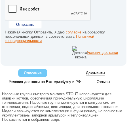
Отправить
Нажимая кнопку Отправить, я даю
согласие
на обработку
персональных данных, в соответствии с
Политикой
конфиденциальности
Условия доставки
Описание
Документы
Условия доставки по Екатеринбургу и РФ
Отзывы
Насосные группы быстрого монтажа STOUT используются для
обвязки котлов, обеспечивая принудительную циркуляцию
теплоносителя. Насосные группы монтируются в контуры систем
отопления, водоснабжения, вентиляции, для напольного отопления.
Модели варьируются по комплектации и функционалу, но полностью
укомплектованы запорной арматурой и теплоизоляцией.
Поставляются в собранном виде.