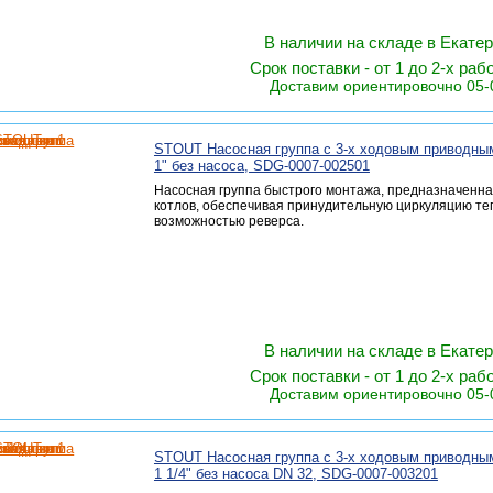
В наличии на складе в Екате
Срок поставки - от 1 до 2-х раб
Доставим ориентировочно 05-
STOUT Насосная группа с 3-х ходовым приводны
1" без насоса, SDG-0007-002501
Насосная группа быстрого монтажа, предназначенна
котлов, обеспечивая принудительную циркуляцию те
возможностью реверса.
В наличии на складе в Екате
Срок поставки - от 1 до 2-х раб
Доставим ориентировочно 05-
STOUT Насосная группа с 3-х ходовым приводны
1 1/4" без насоса DN 32, SDG-0007-003201