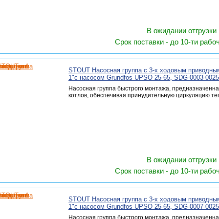
В ожидании отгрузки
Срок поставки - до 10-ти рабо
STOUT Насосная группа с 3-х ходовым приводны
1"с насосом Grundfos UPSO 25-65, SDG-0003-002
Насосная группа быстрого монтажа, предназначенна
котлов, обеспечивая принудительную циркуляцию те
В ожидании отгрузки
Срок поставки - до 10-ти рабо
STOUT Насосная группа с 3-х ходовым приводны
1"с насосом Grundfos UPSO 25-65, SDG-0007-002
Насосная группа быстрого монтажа, предназначенна