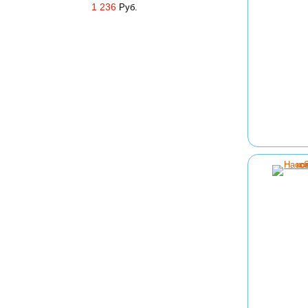
1 236
Руб.