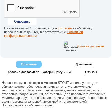
Отправить
Нажимая кнопку Отправить, я даю
согласие
на обработку
персональных данных, в соответствии с
Политикой
конфиденциальности
Условия доставки
Описание
Документы
Условия доставки по Екатеринбургу и РФ
Отзывы
Насосные группы быстрого монтажа STOUT используются для
обвязки котлов, обеспечивая принудительную циркуляцию
теплоносителя. Насосные группы монтируются в контуры систем
отопления, водоснабжения, вентиляции, для напольного отопления.
Модели варьируются по комплектации и функционалу, но полностью
укомплектованы запорной арматурой и теплоизоляцией.
Поставляются в собранном виде.