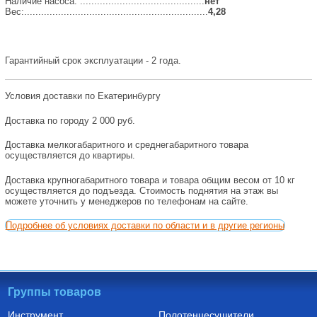
Наличие насоса: ............................................
нет
Вес:.................................................................
4,28
Гарантийный срок эксплуатации - 2 года.
Условия доставки по Екатеринбургу
Доставка по городу 2 000 руб.
Доставка мелкогабаритного и среднегабаритного товара
осуществляется до квартиры.
Доставка крупногабаритного товара и товара общим весом от 10 кг
осуществляется до подъезда. Стоимость поднятия на этаж вы
можете уточнить у менеджеров по телефонам на сайте.
Подробнее об условиях доставки по области и в другие регионы
Группы товаров
Инструмент
Полотенцесушители