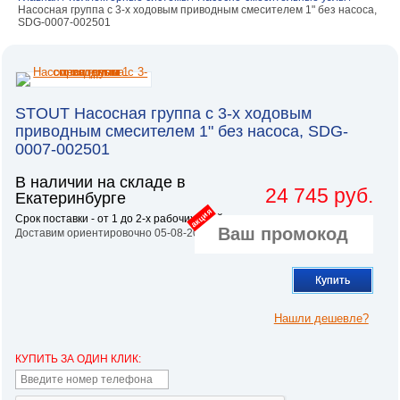
Насосная группа с 3-х ходовым приводным смесителем 1" без насоса,
SDG-0007-002501
STOUT Насосная группа с 3-х ходовым
приводным смесителем 1" без насоса, SDG-
0007-002501
В наличии на складе в
24 745 руб.
Екатеринбурге
акция
Срок поставки - от 1 до 2-х рабочих дней.
Доставим ориентировочно 05-08-2026
Купить
Нашли дешевле?
КУПИТЬ ЗА ОДИН КЛИК: