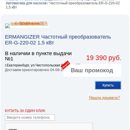
Автоматика для насосов
Частотный преобразователь ER-G-220-02
/
1,5 кВт
ERMANGIZER Частотный преобразователь
ER-G-220-02 1,5 кВт
В наличии в пункте выдачи
19 390 руб.
№1
акция
г.Екатеринбург, ул.Чистопольская 6, литер "Л"
Доставим ориентировочно 04-08-2026
Купить
Нашли дешевле?
КУПИТЬ ЗА ОДИН КЛИК: