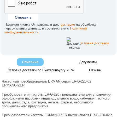
Отправить
Нажимая кнопку Отправить, я даю
согласие
на обработку
персональных данных, в соответствии с
Политикой
конфиденциальности
Условия доставки
Описание
Документы
Условия доставки по Екатеринбургу и РФ
Отзывы
Частотный преобразователь ERMAN серии ER-G-220-02
ERMANGIZER
Преобразователи частоты ER-G-220 предназначены для управления
однофазными насосами индивидуального водоснабжения частного
дома, дачи, сада, коттеджа, ангара, фермы, небольшого
промышленного предприятия.
Преобразователи частоты ERMANGIZER выпускаются ER-G-220-02 с