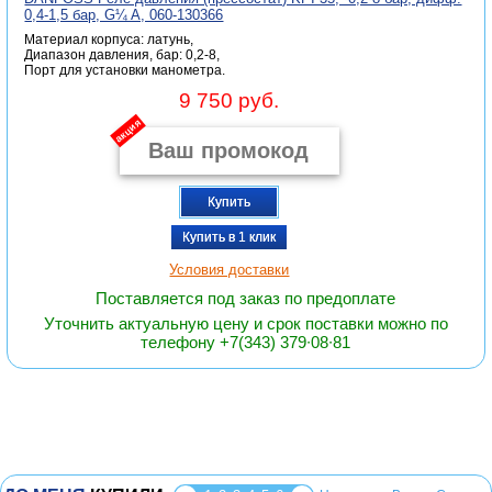
0,4-1,5 бар, G¼ A, 060-130366
Материал корпуса: латунь,
Диапазон давления, бар: 0,2-8,
Порт для установки манометра.
9 750 руб.
акция
Купить
Купить в 1 клик
Условия доставки
Поставляется под заказ по предоплате
Уточнить актуальную цену и срок поставки можно по
телефону +7(343) 379∙08∙81