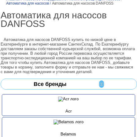
Автоматика для насосов
Автоматика для насосов DANFOSS
/
Автоматика для насосов
DANFOSS
Автоматика для насосов DANFOSS купить по низкой цене в
Екатеринбурге в интернет-магазине СантехСклад. По Екатеринбургу
доставляем заказы собственной курьерской службой, возможна оплата
при получении. В любой город России перевозка осуществляется
транспортно-экспедиционной компанией на ваш выбор по ее тарифам.
Для того чтобы купить Автоматика для насосов DANFOSS, добавьте
товары в корзину, заполните форму и отправьте ее нам - мы свяжемся
с вами для подтверждения и уточнения деталей.
Все бренды
Acr
Belamos