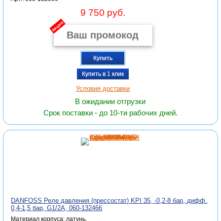
9 750 руб.
акция
Купить
Купить в 1 клик
Условия доставки
В ожидании отгрузки
Срок поставки - до 10-ти рабочих дней.
DANFOSS Реле давления (прессостат) KPI 35, -0,2-8 бар, дифф.
0,4-1,5 бар, G1/2A, 060-132466
Материал корпуса: латунь,