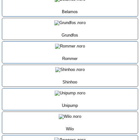
Belamos
Grundfos
Rommer
Shinhoo
Unipump
Wilo