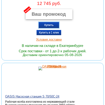
12 745 руб.
акция
Купить
Купить в 1 клик
Условия доставки
В наличии на складе в Екатеринбурге
Срок поставки - от 1 до 2-х рабочих дней.
Доставим ориентировочно 05-08-2026
OASIS Насосная станция S 70/50С-24
Рабочая колба изготовлена из нержавеющей стали