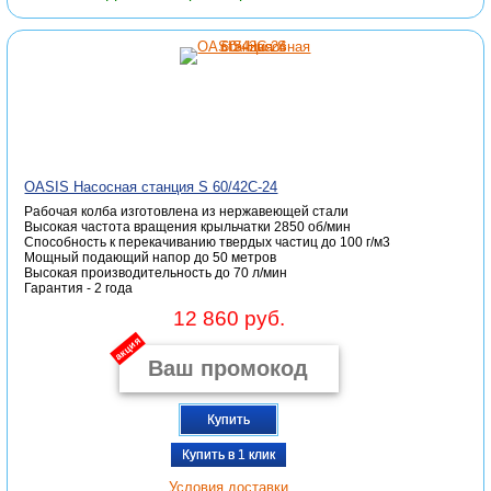
OASIS Насосная станция S 60/42С-24
Рабочая колба изготовлена из нержавеющей стали
Высокая частота вращения крыльчатки 2850 об/мин
Способность к перекачиванию твердых частиц до 100 г/м3
Мощный подающий напор до 50 метров
Высокая производительность до 70 л/мин
Гарантия - 2 года
12 860 руб.
акция
Купить
Купить в 1 клик
Условия доставки