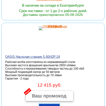
В наличии на складе в Екатеринбурге
Срок поставки - от 1 до 2-х рабочих дней.
Доставим ориентировочно 05-08-2026
OASIS Насосная станция S 60/42P-24
Рабочая колба изготовлена из нержавеющей стали
Высокая частота вращения крыльчатки 2850 об/мин
Способность к перекачиванию твердых частиц до 100 г/м3
Мощный подающий напор до 50 метров
Высокая производительность до 70 л/мин
Гарантия - 2 года
12 415 руб.
акция