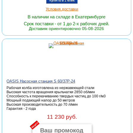
Купить в 1 клик
Условия доставки
В наличии на складе в Екатеринбурге
Срок поставки - от 1 до 2-х рабочих дней.
Доставим ориентировочно 05-08-2026
OASIS Насосная станция S 60/37P-24
Рабочая колба изготовлена из нержавеющей стали
Высокая частота вращения крыльчатки 2850 об/мин
Способность к перекачиванию твердых частиц до 100 г/м3
Мощный подающий напор до 50 метров
Высокая производительность до 70 л/мин
Гарантия - 2 года
11 230 руб.
акция