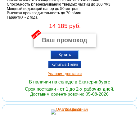
Высокая частота вращения крыльчатки 2850 об/мин
Способность к перекачиванию твердых частиц до 100 г/м3
Мощный подающий напор до 50 метров
Высокая производительность до 70 л/мин
Гарантия - 2 года
14 185 руб.
акция
Купить
Купить в 1 клик
Условия доставки
В наличии на складе в Екатеринбурге
Срок поставки - от 1 до 2-х рабочих дней.
Доставим ориентировочно 05-08-2026