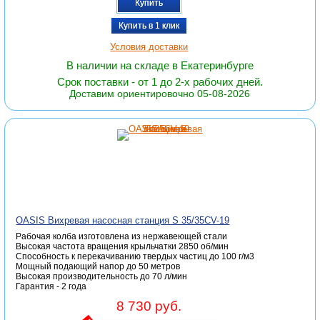
Купить
Купить в 1 клик
Условия доставки
В наличии на складе в Екатеринбурге
Срок поставки - от 1 до 2-х рабочих дней.
Доставим ориентировочно 05-08-2026
OASIS Вихревая насосная станция S 35/35СV-19
Рабочая колба изготовлена из нержавеющей стали
Высокая частота вращения крыльчатки 2850 об/мин
Способность к перекачиванию твердых частиц до 100 г/м3
Мощный подающий напор до 50 метров
Высокая производительность до 70 л/мин
Гарантия - 2 года
8 730 руб.