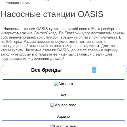
станции OASIS
Насосные станции OASIS
Насосные станции OASIS купить по низкой цене в Екатеринбурге в
интернет-магазине СантехСклад. По Екатеринбургу доставляем заказы
собственной курьерской службой, возможна оплата при получении. В
любой город России перевозка осуществляется транспортно-
экспедиционной компанией на ваш выбор по ее тарифам. Для того
чтобы купить Насосные станции OASIS, добавьте товары в корзину,
заполните форму и отправьте ее нам - мы свяжемся с вами для
подтверждения и уточнения деталей.
Все бренды
Acr
Aquario