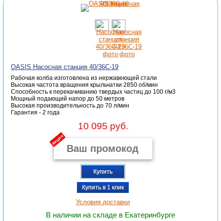
OASIS Насосная станция 40/36С-19
Рабочая колба изготовлена из нержавеющей стали
Высокая частота вращения крыльчатки 2850 об/мин
Способность к перекачиванию твердых частиц до 100 г/м3
Мощный подающий напор до 50 метров
Высокая производительность до 70 л/мин
Гарантия - 2 года
10 095 руб.
акция
Купить
Купить в 1 клик
Условия доставки
В наличии на складе в Екатеринбурге