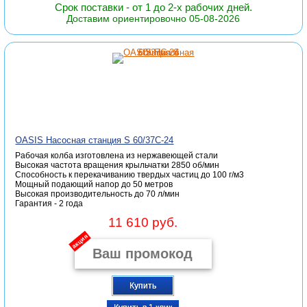
Срок поставки - от 1 до 2-х рабочих дней.
Доставим ориентировочно 05-08-2026
OASIS Насосная станция S 60/37С-24
Рабочая колба изготовлена из нержавеющей стали
Высокая частота вращения крыльчатки 2850 об/мин
Способность к перекачиванию твердых частиц до 100 г/м3
Мощный подающий напор до 50 метров
Высокая производительность до 70 л/мин
Гарантия - 2 года
11 610 руб.
акция
Купить