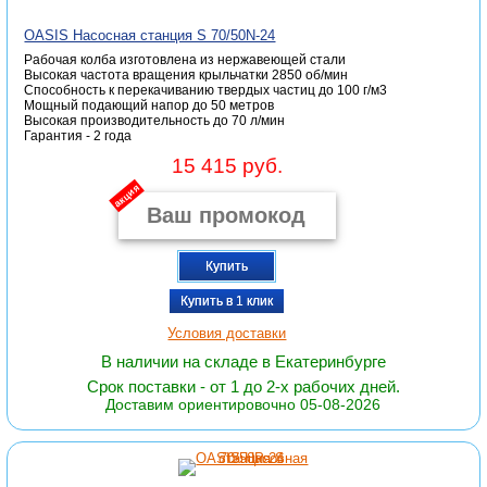
OASIS Насосная станция S 70/50N-24
Рабочая колба изготовлена из нержавеющей стали
Высокая частота вращения крыльчатки 2850 об/мин
Способность к перекачиванию твердых частиц до 100 г/м3
Мощный подающий напор до 50 метров
Высокая производительность до 70 л/мин
Гарантия - 2 года
15 415 руб.
акция
Купить
Купить в 1 клик
Условия доставки
В наличии на складе в Екатеринбурге
Срок поставки - от 1 до 2-х рабочих дней.
Доставим ориентировочно 05-08-2026