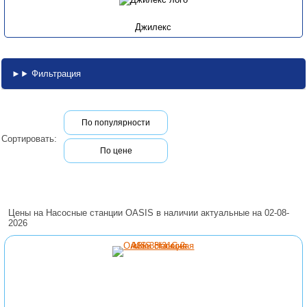
Джилекс
Фильтрация
По популярности
Сортировать:
По цене
Цены на Насосные станции OASIS в наличии актуальные на 02-08-
2026