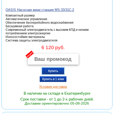
OASIS Насосная мини станция MS-33/31C-2
Компактный размер
Автоматическое управление
Обеспечение бесперебойного водоснабжения
Бесшумная работа
Современный электродвигатель с высоким КПД и низким
потреблением электроэнергии
Износостойкие материалы
Система защиты электродвигателя
6 120 руб.
акция
Купить
Купить в 1 клик
Условия доставки
В наличии на складе в Екатеринбурге
Срок поставки - от 1 до 2-х рабочих дней.
Доставим ориентировочно 05-08-2026