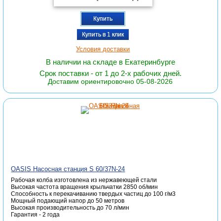
Купить
Купить в 1 клик
Условия доставки
В наличии на складе в Екатеринбурге
Срок поставки - от 1 до 2-х рабочих дней.
Доставим ориентировочно 05-08-2026
OASIS Насосная станция S 60/37N-24
Рабочая колба изготовлена из нержавеющей стали
Высокая частота вращения крыльчатки 2850 об/мин
Способность к перекачиванию твердых частиц до 100 г/м3
Мощный подающий напор до 50 метров
Высокая производительность до 70 л/мин
Гарантия - 2 года