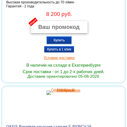
Высокая производительность до 70 л/мин
Гарантия - 2 года
8 200 руб.
акция
Купить
Купить в 1 клик
Условия доставки
В наличии на складе в Екатеринбурге
Срок поставки - от 1 до 2-х рабочих дней.
Доставим ориентировочно 05-08-2026
OASIS Вихревая насосная станция S 40/36СV-19