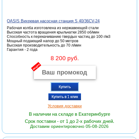
OASIS Вихревая насосная станция S 40/36СV-24
Рабочая колба изготовлена из нержавеющей стали
Высокая частота вращения крыльчатки 2850 об/мин
Способность к перекачиванию твердых частиц до 100 г/м3
Мощный подающий напор до 50 метров
Высокая производительность до 70 л/мин
Гарантия - 2 года
8 200 руб.
акция
Купить
Купить в 1 клик
Условия доставки
В наличии на складе в Екатеринбурге
Срок поставки - от 1 до 2-х рабочих дней.
Доставим ориентировочно 05-08-2026