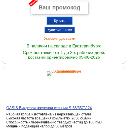
акция
Купить
Купить в 1 клик
Условия доставки
В наличии на складе в Екатеринбурге
Срок поставки - от 1 до 2-х рабочих дней.
Доставим ориентировочно 05-08-2026
OASIS Вихревая насосная станция S 35/35СV-24
Рабочая колба изготовлена из нержавеющей стали
Высокая частота вращения крыльчатки 2850 об/мин
Способность к перекачиванию твердых частиц до 100 г/м3
Мощный подающий напор до 50 метров