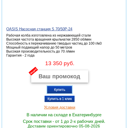
OASIS Насосная станция S 70/50P-24
Рабочая колба изготовлена из нержавеющей стали
Высокая частота вращения крыльчатки 2850 об/мин
Способность к перекачиванию твердых частиц до 100 г/м3
Мощный подающий напор до 50 метров
Высокая производительность до 70 л/мин
Гарантия - 2 года
13 350 руб.
акция
Купить
Купить в 1 клик
Условия доставки
В наличии на складе в Екатеринбурге
Срок поставки - от 1 до 2-х рабочих дней.
Доставим ориентировочно 05-08-2026