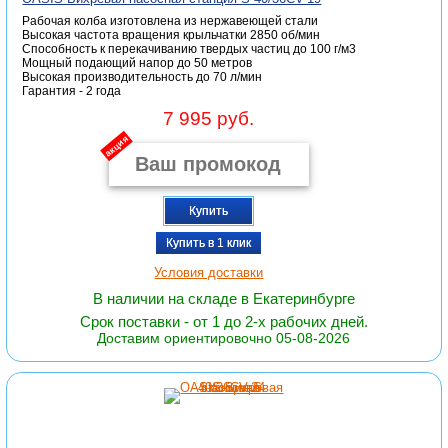
Рабочая колба изготовлена из нержавеющей стали
Высокая частота вращения крыльчатки 2850 об/мин
Способность к перекачиванию твердых частиц до 100 г/м3
Мощный подающий напор до 50 метров
Высокая производительность до 70 л/мин
Гарантия - 2 года
7 995 руб.
акция
Купить
Купить в 1 клик
Условия доставки
В наличии на складе в Екатеринбурге
Срок поставки - от 1 до 2-х рабочих дней.
Доставим ориентировочно 05-08-2026