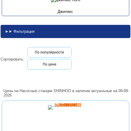
Джилекс
Фильтрация
По популярности
Сортировать:
По цене
Цены на Насосные станции SHINHOO в наличии актуальные на 09-08-
2026