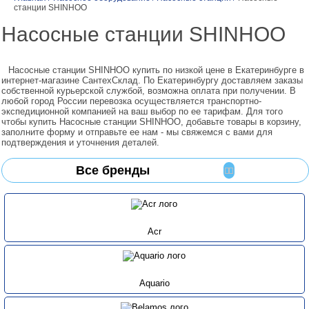
станции SHINHOO
Насосные станции SHINHOO
Насосные станции SHINHOO купить по низкой цене в Екатеринбурге в
интернет-магазине СантехСклад. По Екатеринбургу доставляем заказы
собственной курьерской службой, возможна оплата при получении. В
любой город России перевозка осуществляется транспортно-
экспедиционной компанией на ваш выбор по ее тарифам. Для того
чтобы купить Насосные станции SHINHOO, добавьте товары в корзину,
заполните форму и отправьте ее нам - мы свяжемся с вами для
подтверждения и уточнения деталей.
Все бренды
Acr
Aquario