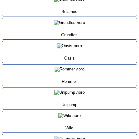
Belamos
Grundfos
Oasis
Rommer
Unipump
Wilo