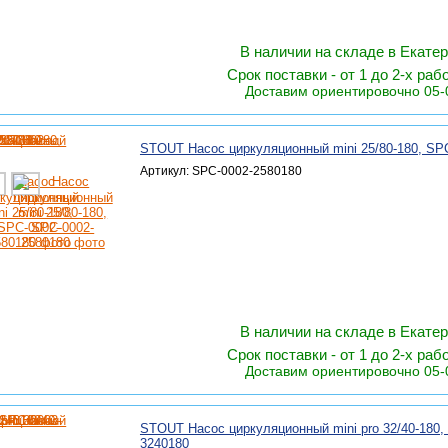
В наличии на складе в Екате
Срок поставки - от 1 до 2-х раб
Доставим ориентировочно 05-
STOUT Насос циркуляционный mini 25/80-180, SP
Артикул: SPC-0002-2580180
В наличии на складе в Екате
Срок поставки - от 1 до 2-х раб
Доставим ориентировочно 05-
STOUT Насос циркуляционный mini pro 32/40-180,
3240180