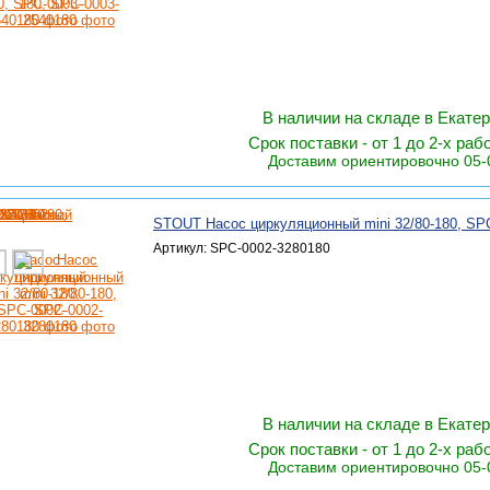
В наличии на складе в Екате
Срок поставки - от 1 до 2-х раб
Доставим ориентировочно 05-
STOUT Насос циркуляционный mini 32/80-180, SP
Артикул: SPC-0002-3280180
В наличии на складе в Екате
Срок поставки - от 1 до 2-х раб
Доставим ориентировочно 05-