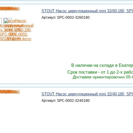
STOUT Насос циркуляционный mini 32/60-180, SP
Артикул: SPC-0002-3260180
В наличии на складе в Екате
Срок поставки - от 1 до 2-х раб
Доставим ориентировочно 05-
STOUT Насос циркуляционный mini 32/40-180, SP
Артикул: SPC-0002-3240180