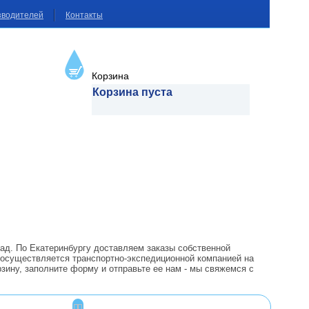
зводителей
Контакты
Корзина
Корзина пуста
лад. По Екатеринбургу доставляем заказы собственной
 осуществляется транспортно-экспедиционной компанией на
зину, заполните форму и отправьте ее нам - мы свяжемся с