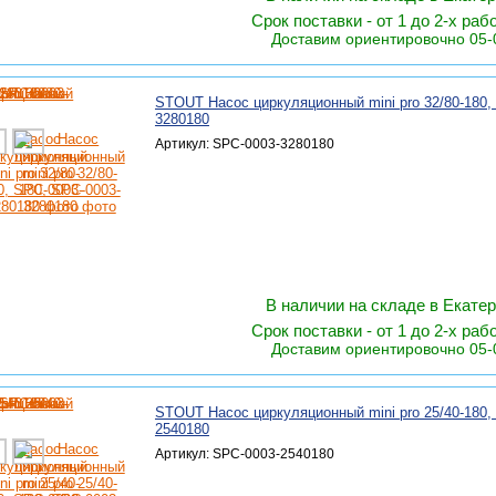
Срок поставки - от 1 до 2-х раб
Доставим ориентировочно 05-
STOUT Насос циркуляционный mini pro 32/80-180,
3280180
Артикул: SPC-0003-3280180
В наличии на складе в Екате
Срок поставки - от 1 до 2-х раб
Доставим ориентировочно 05-
STOUT Насос циркуляционный mini pro 25/40-180,
2540180
Артикул: SPC-0003-2540180