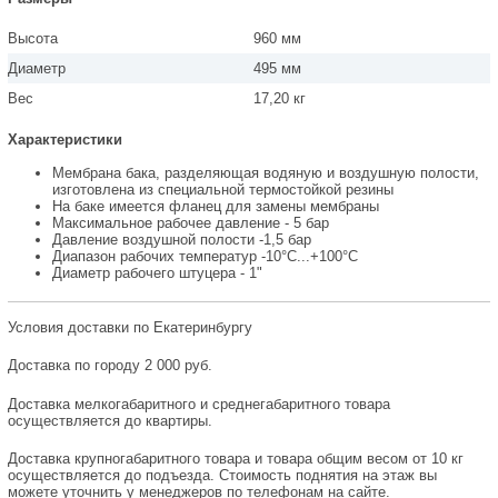
Высота
960 мм
Диаметр
495 мм
Вес
17,20 кг
Характеристики
Мембрана бака, разделяющая водяную и воздушную полости,
изготовлена из специальной термостойкой резины
На баке имеется фланец для замены мембраны
Максимальное рабочее давление - 5 бар
Давление воздушной полости -1,5 бар
Диапазон рабочих температур -10°С...+100°С
Диаметр рабочего штуцера - 1"
Условия доставки по Екатеринбургу
Доставка по городу 2 000 руб.
Доставка мелкогабаритного и среднегабаритного товара
осуществляется до квартиры.
Доставка крупногабаритного товара и товара общим весом от 10 кг
осуществляется до подъезда. Стоимость поднятия на этаж вы
можете уточнить у менеджеров по телефонам на сайте.