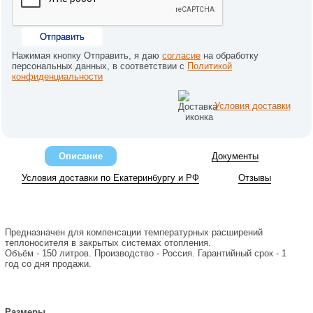
Отправить
Нажимая кнопку Отправить, я даю
согласие
на обработку
персональных данных, в соответствии с
Политикой
конфиденциальности
Условия доставки
Описание
Документы
Условия доставки по Екатеринбургу и РФ
Отзывы
Предназначен для компенсации температурных расширений
теплоносителя в закрытых системах отопления.
Объём - 150 литров. Производство - Россия. Гарантийный срок - 1
год со дня продажи.
Размеры