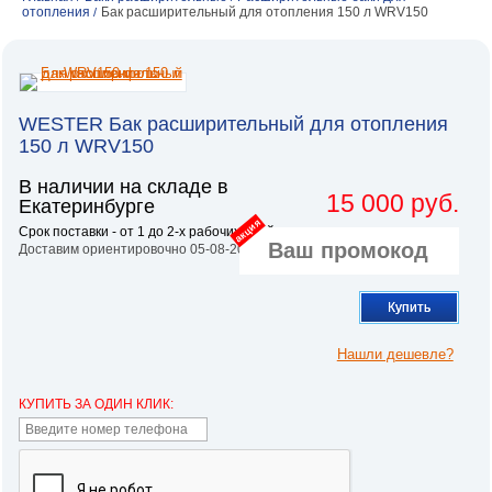
отопления
Бак расширительный для отопления 150 л WRV150
/
WESTER Бак расширительный для отопления
150 л WRV150
В наличии на складе в
15 000 руб.
Екатеринбурге
акция
Срок поставки - от 1 до 2-х рабочих дней.
Доставим ориентировочно 05-08-2026
Купить
Нашли дешевле?
КУПИТЬ ЗА ОДИН КЛИК: