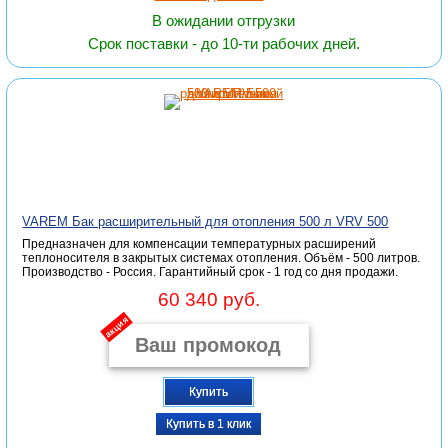
В ожидании отгрузки
Срок поставки - до 10-ти рабочих дней.
VAREM Бак расширительный для отопления 500 л VRV 500
Предназначен для компенсации температурных расширений
теплоносителя в закрытых системах отопления. Объём - 500 литров.
Производство - Россия. Гарантийный срок - 1 год со дня продажи.
60 340 руб.
акция
Купить
Купить в 1 клик