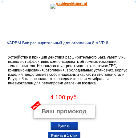
VAREM Бак расширительный для отопления 8 л VR 8
Устройство и принцип действия расширительного бака Varem VR8
позволяет эффективно компенсировать объемные изменения
теплоносителя. Использовать агрегат можно в системах ГВС,
кондиционирования, отопления, в холодильных установках. Корпус
изделия представляет собой надежный каркас из листовой стали.
Внутри бака располагается разделительная мембрана и
пневмоклапан для регулировки давления воздуха.
4 100 руб.
акция
Купить
Купить в 1 клик