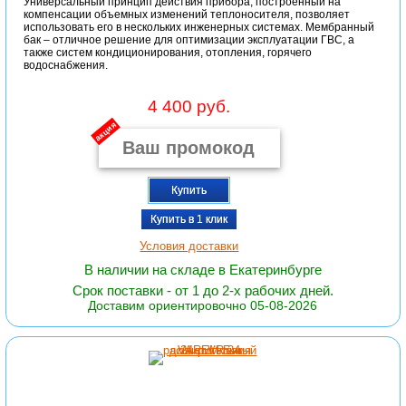
Универсальный принцип действия прибора, построенный на
компенсации объемных изменений теплоносителя, позволяет
использовать его в нескольких инженерных системах. Мембранный
бак – отличное решение для оптимизации эксплуатации ГВС, а
также систем кондиционирования, отопления, горячего
водоснабжения.
4 400 руб.
акция
Купить
Купить в 1 клик
Условия доставки
В наличии на складе в Екатеринбурге
Срок поставки - от 1 до 2-х рабочих дней.
Доставим ориентировочно 05-08-2026