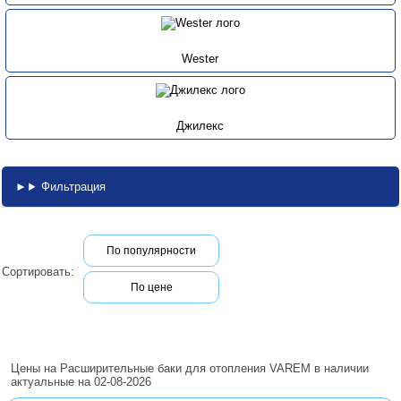
Wester
Джилекс
Фильтрация
По популярности
Сортировать:
По цене
Цены на Расширительные баки для отопления VAREM в наличии
актуальные на 02-08-2026