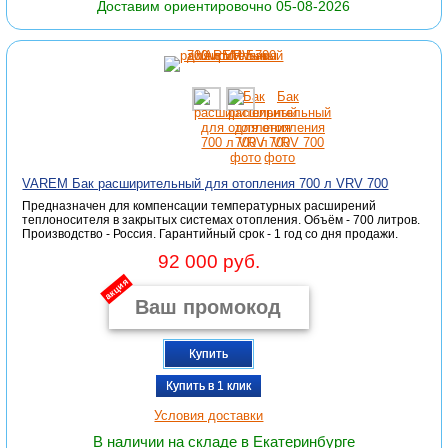
Доставим ориентировочно 05-08-2026
VAREM Бак расширительный для отопления 700 л VRV 700
Предназначен для компенсации температурных расширений
теплоносителя в закрытых системах отопления. Объём - 700 литров.
Производство - Россия. Гарантийный срок - 1 год со дня продажи.
92 000 руб.
акция
Купить
Купить в 1 клик
Условия доставки
В наличии на складе в Екатеринбурге