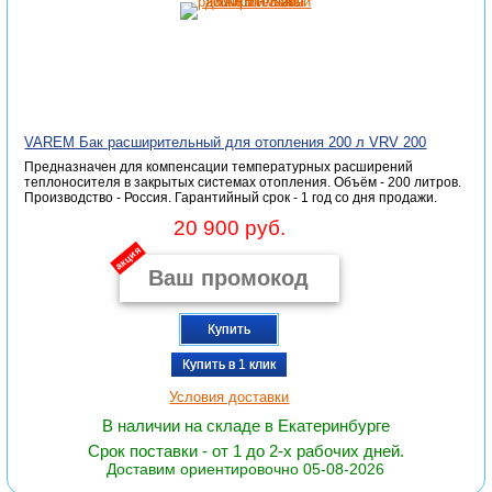
VAREM Бак расширительный для отопления 200 л VRV 200
Предназначен для компенсации температурных расширений
теплоносителя в закрытых системах отопления. Объём - 200 литров.
Производство - Россия. Гарантийный срок - 1 год со дня продажи.
20 900 руб.
акция
Купить
Купить в 1 клик
Условия доставки
В наличии на складе в Екатеринбурге
Срок поставки - от 1 до 2-х рабочих дней.
Доставим ориентировочно 05-08-2026