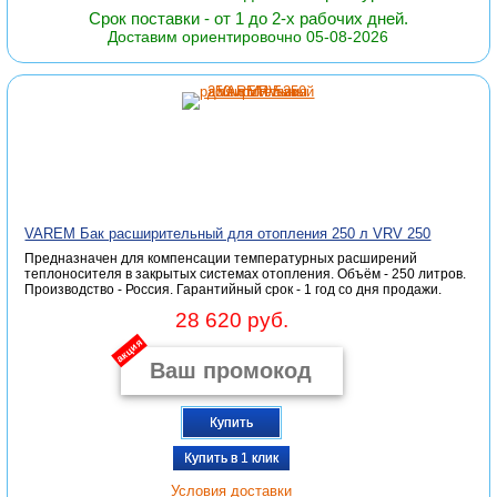
Срок поставки - от 1 до 2-х рабочих дней.
Доставим ориентировочно 05-08-2026
VAREM Бак расширительный для отопления 250 л VRV 250
Предназначен для компенсации температурных расширений
теплоносителя в закрытых системах отопления. Объём - 250 литров.
Производство - Россия. Гарантийный срок - 1 год со дня продажи.
28 620 руб.
акция
Купить
Купить в 1 клик
Условия доставки