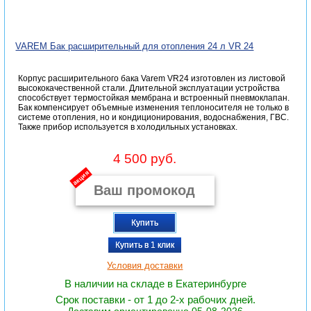
VAREM Бак расширительный для отопления 24 л VR 24
Корпус расширительного бака Varem VR24 изготовлен из листовой
высококачественной стали. Длительной эксплуатации устройства
способствует термостойкая мембрана и встроенный пневмоклапан.
Бак компенсирует объемные изменения теплоносителя не только в
системе отопления, но и кондиционирования, водоснабжения, ГВС.
Также прибор используется в холодильных установках.
4 500 руб.
акция
Купить
Купить в 1 клик
Условия доставки
В наличии на складе в Екатеринбурге
Срок поставки - от 1 до 2-х рабочих дней.