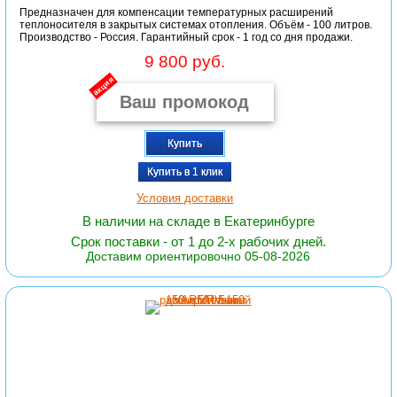
Предназначен для компенсации температурных расширений
теплоносителя в закрытых системах отопления. Объём - 100 литров.
Производство - Россия. Гарантийный срок - 1 год со дня продажи.
9 800 руб.
акция
Купить
Купить в 1 клик
Условия доставки
В наличии на складе в Екатеринбурге
Срок поставки - от 1 до 2-х рабочих дней.
Доставим ориентировочно 05-08-2026