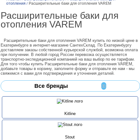
отопления
Расширительные баки для отопления VAREM
/
Расширительные баки для
отопления VAREM
Расширительные баки для отопления VAREM купить по низкой цене в
Екатеринбурге в интернет-магазине СантехСклад. По Екатеринбургу
доставляем заказы собственной курьерской службой, возможна оплата
при получении. В любой город России перевозка осуществляется
транспортно-экспедиционной компанией на ваш выбор по ее тарифам.
Для того чтобы купить Расширительные баки для отопления VAREM,
добавьте товары в корзину, заполните форму и отправьте ее нам - мы
свяжемся с вами для подтверждения и уточнения деталей.
Все бренды
Kitline
Stout