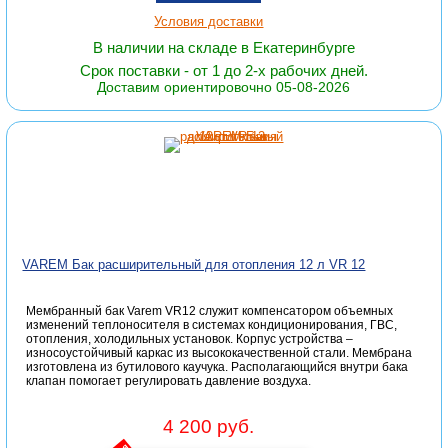
Условия доставки
В наличии на складе в Екатеринбурге
Срок поставки - от 1 до 2-х рабочих дней.
Доставим ориентировочно 05-08-2026
VAREM Бак расширительный для отопления 12 л VR 12
Мембранный бак Varem VR12 служит компенсатором объемных
изменений теплоносителя в системах кондиционирования, ГВС,
отопления, холодильных установок. Корпус устройства –
износоустойчивый каркас из высококачественной стали. Мембрана
изготовлена из бутилового каучука. Располагающийся внутри бака
клапан помогает регулировать давление воздуха.
4 200 руб.