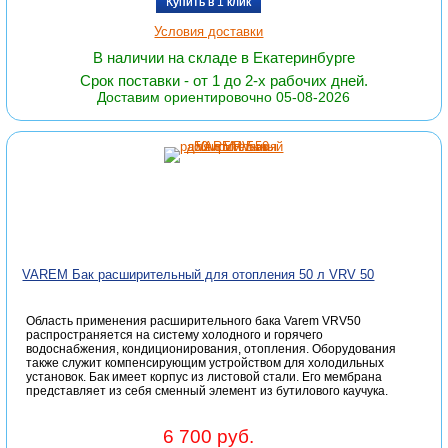
Купить в 1 клик
Условия доставки
В наличии на складе в Екатеринбурге
Срок поставки - от 1 до 2-х рабочих дней.
Доставим ориентировочно 05-08-2026
VAREM Бак расширительный для отопления 50 л VRV 50
Область применения расширительного бака Varem VRV50
распространяется на систему холодного и горячего
водоснабжения, кондиционирования, отопления. Оборудования
также служит компенсирующим устройством для холодильных
установок. Бак имеет корпус из листовой стали. Его мембрана
представляет из себя сменный элемент из бутилового каучука.
6 700 руб.