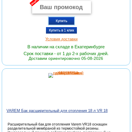
акция
Купить
Купить в 1 клик
Условия доставки
В наличии на складе в Екатеринбурге
Срок поставки - от 1 до 2-х рабочих дней.
Доставим ориентировочно 05-08-2026
VAREM Бак расширительный для отопления 18 л VR 18
Расширительный бак для отопления Varem VR18 оснащен
разделительной мембраной из термостойкой резины.