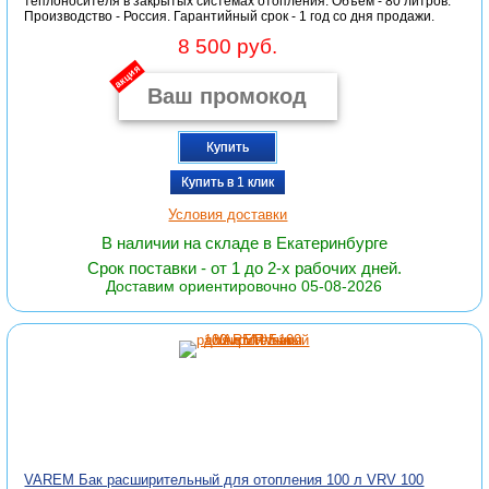
теплоносителя в закрытых системах отопления. Объём - 80 литров.
Производство - Россия. Гарантийный срок - 1 год со дня продажи.
8 500 руб.
акция
Купить
Купить в 1 клик
Условия доставки
В наличии на складе в Екатеринбурге
Срок поставки - от 1 до 2-х рабочих дней.
Доставим ориентировочно 05-08-2026
VAREM Бак расширительный для отопления 100 л VRV 100