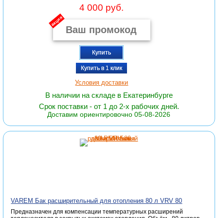
4 000 руб.
акция
Купить
Купить в 1 клик
Условия доставки
В наличии на складе в Екатеринбурге
Срок поставки - от 1 до 2-х рабочих дней.
Доставим ориентировочно 05-08-2026
VAREM Бак расширительный для отопления 80 л VRV 80
Предназначен для компенсации температурных расширений