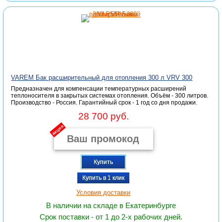
VAREM Бак расширительный для отопления 300 л VRV 300
Предназначен для компенсации температурных расширений
теплоносителя в закрытых системах отопления. Объём - 300 литров.
Производство - Россия. Гарантийный срок - 1 год со дня продажи.
28 700 руб.
акция
Купить
Купить в 1 клик
Условия доставки
В наличии на складе в Екатеринбурге
Срок поставки - от 1 до 2-х рабочих дней.