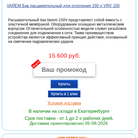
VAREM Бак расширительный для отопления 150 л VRV 150
Расширительный бак Varem 150V представляет собой ёмкость с
эластичной мембраной. Оборудование оснащено металлическим
корпусом. Отличительной особенностью модели служит резьбовое
соединение для подключения к сети. Также преимуществом
устройства является эффективный принцип действия, основанный
на смягчении гидравлических ударов.
15 600 руб.
акция
Купить
Купить в 1 клик
Условия доставки
В наличии на складе в Екатеринбурге
Срок поставки - от 1 до 2-х рабочих дней.
Доставим ориентировочно 05-08-2026