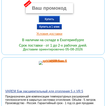
акция
Купить
Купить в 1 клик
Условия доставки
В наличии на складе в Екатеринбурге
Срок поставки - от 1 до 2-х рабочих дней.
Доставим ориентировочно 05-08-2026
VAREM Бак расширительный для отопления 5 л VR 5
Предназначен для компенсации температурных расширений
теплоносителя в закрытых системах отопления. Объём - 5 литров.
Производство - Россия. Гарантийный срок - 1 год со дня продажи.