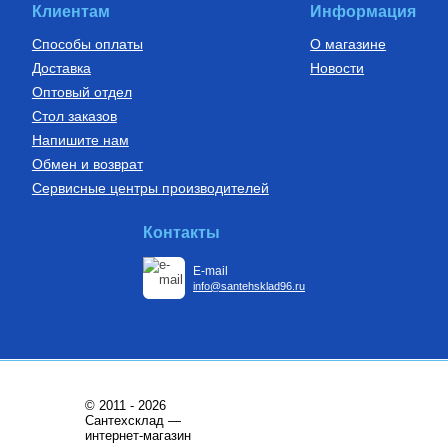
Клиентам
Информация
Способы оплаты
О магазине
Доставка
Новости
Оптовый отдел
Стол заказов
Напишите нам
Обмен и возврат
Сервисные центры производителей
Контакты
E-mail
info@santehsklad96.ru
© 2011 - 2026
Сантехсклад —
интернет-магазин