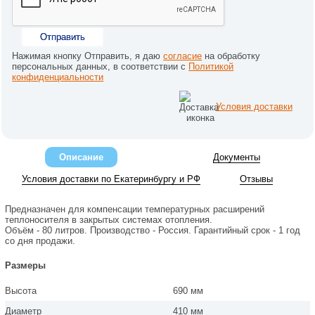
Отправить
Нажимая кнопку Отправить, я даю
согласие
на обработку
персональных данных, в соответствии с
Политикой
конфиденциальности
Условия доставки
Описание
Документы
Условия доставки по Екатеринбургу и РФ
Отзывы
Предназначен для компенсации температурных расширений
теплоносителя в закрытых системах отопления.
Объём - 80 литров. Производство - Россия. Гарантийный срок - 1 год
со дня продажи.
Размеры
Высота
690 мм
Диаметр
410 мм