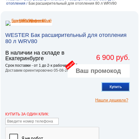
отопления
Бак расширительный для отопления 80 л WRV80
/
WESTER Бак расширительный для отопления
80 л WRV80
В наличии на складе в
6 900 руб.
Екатеринбурге
акция
Срок поставки - от 1 до 2-х рабочих дней.
Доставим ориентировочно 05-08-2026
Купить
Нашли дешевле?
КУПИТЬ ЗА ОДИН КЛИК: